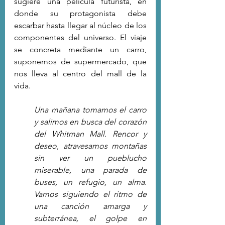
sugiere una película futurista, en 
donde su protagonista debe 
escarbar hasta llegar al núcleo de los 
componentes del universo. El viaje 
se concreta mediante un carro, 
suponemos de supermercado, que 
nos lleva al centro del mall de la 
vida.
Una mañana tomamos el carro 
y salimos en busca del corazón 
del Whitman Mall. Rencor y 
deseo, atravesamos montañas 
sin ver un pueblucho 
miserable, una parada de 
buses, un refugio, un alma. 
Vamos siguiendo el ritmo de 
una canción amarga y 
subterránea, el golpe en 