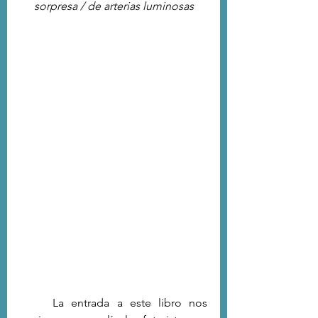
sorpresa / de arterias luminosas
	La entrada a este libro nos 