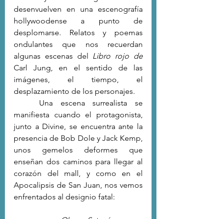
desenvuelven en una escenografía 
hollywoodense a punto de 
desplomarse. Relatos y poemas 
ondulantes que nos recuerdan 
algunas escenas del 
Libro rojo de
Carl Jung,
en el sentido de las 
imágenes, el tiempo, el 
desplazamiento de los personajes
.
	Una escena surrealista se 
manifiesta cuando el protagonista, 
junto a Divine, se encuentra ante la 
presencia de Bob Dole y Jack Kemp, 
unos gemelos
deformes que 
enseñan dos caminos para llegar al 
corazón del mall, y como en el 
Apocalipsis de San Juan, nos vemos 
enfrentados al designio fatal: