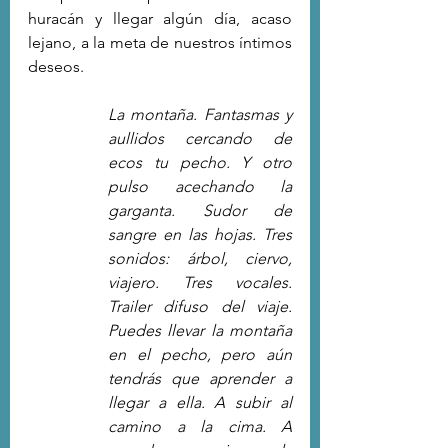
huracán y llegar algún día, acaso 
lejano, a la meta de nuestros íntimos 
deseos.
La montaña. Fantasmas y 
aullidos cercando de 
ecos tu pecho. Y otro 
pulso acechando la 
garganta. Sudor de 
sangre en las hojas. Tres 
sonidos: árbol, ciervo, 
viajero. Tres vocales. 
Trailer difuso del viaje. 
Puedes llevar la montaña 
en el pecho, pero aún 
tendrás que aprender a 
llegar a ella. A subir al 
camino a la cima. A 