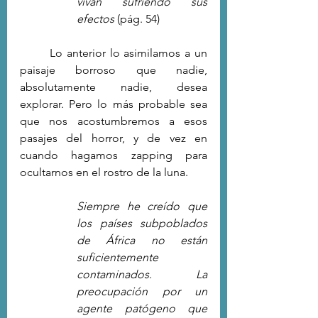
vivan sufriendo sus 
efectos 
(pág. 54)
	Lo anterior lo asimilamos a un 
paisaje borroso que nadie, 
absolutamente nadie, desea 
explorar. Pero lo más probable sea 
que nos acostumbremos a esos 
pasajes del horror, y de vez en 
cuando hagamos zapping para 
ocultarnos en el rostro de la luna.
Siempre he creído que 
los países subpoblados 
de África no están 
suficientemente 
contaminados. La 
preocupación por un 
agente patógeno que 