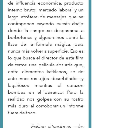
de influencia económica, producto 
interno bruto, mercado laboral y un 
largo etcétera de mensajes que se 
contraponen cayendo cuesta abajo 
donde la sangre se desparrama a 
borbotones y alguien nos abrirá la 
llave de la fórmula mágica, para 
nunca más volver a superficie. Eso es 
lo que busca el director de este film 
de terror: una película absurda que, 
entre elementos kafkianos, se ríe 
ante nuestros ojos desorbitados y 
lagañosos mientras el corazón 
bombea en el barranco. Pero la 
realidad nos golpea con su rostro 
más duro al corroborar un informe 
fuera de foco:
Existen situaciones 
—
las 