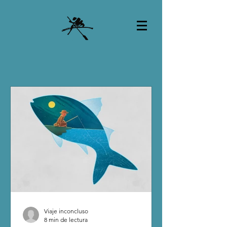
Viaje inconcluso
8 min de lectura