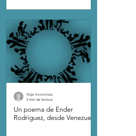
Viaje inconcluso
2 min de lectura
Un poema de Ender
Rodríguez, desde Venezuela