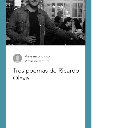
Viaje inconcluso
2 min de lectura
Tres poemas de Ricardo
Olave