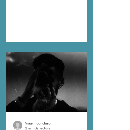
Viaje inconcluso
2 min de lectura