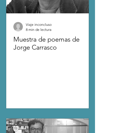
Viaje inconcluso
8 min de lectura
Muestra de poemas de
Jorge Carrasco