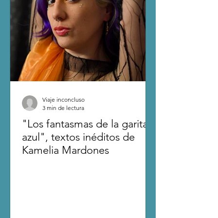
Viaje inconcluso
3 min de lectura
"Los fantasmas de la garita
azul", textos inéditos de
Kamelia Mardones