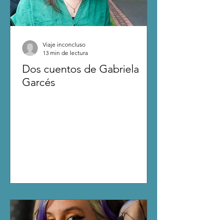
Viaje inconcluso
13 min de lectura
Dos cuentos de Gabriela
Garcés