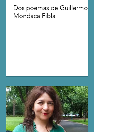
Dos poemas de Guillermo
Mondaca Fibla