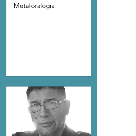
Metaforalogía