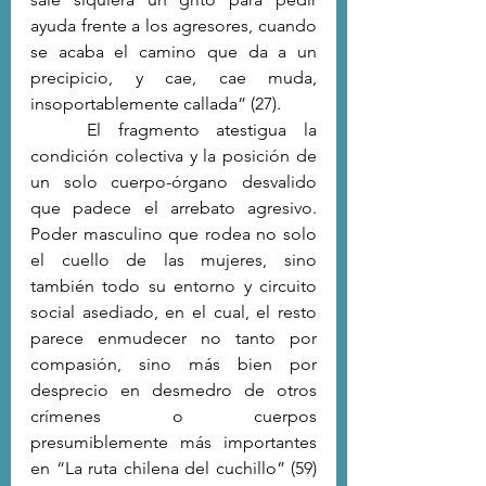
ayuda frente a los agresores, cuando 
se acaba el camino que da a un 
precipicio, y cae, cae muda, 
insoportablemente callada” (27). 
	El fragmento atestigua la 
condición colectiva y la posición de 
un solo cuerpo-órgano desvalido 
que padece el arrebato agresivo. 
Poder masculino que rodea no solo 
el cuello de las mujeres, sino 
también todo su entorno y circuito 
social asediado, en el cual, el resto 
parece enmudecer no tanto por 
compasión, sino más bien por 
desprecio en desmedro de otros 
crímenes o cuerpos 
presumiblemente más importantes 
en “La ruta chilena del cuchillo” (59) 