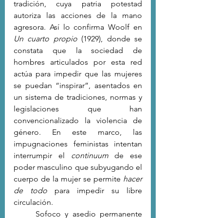
tradición, cuya patria potestad 
autoriza las acciones de la mano 
agresora. Así lo confirma Woolf en 
Un cuarto propio
 (1929), donde se 
constata que la sociedad de 
hombres articulados por esta red 
actúa para impedir que las mujeres 
se puedan “inspirar”, asentados en 
un sistema de tradiciones, normas y 
legislaciones que han 
convencionalizado la violencia de 
género. En este marco, las 
impugnaciones feministas intentan 
interrumpir el 
continuum
 de ese 
poder masculino que subyugando el 
cuerpo de la mujer se permite 
hacer 
de todo
 para impedir su libre 
circulación. 
	Sofoco y asedio permanente 