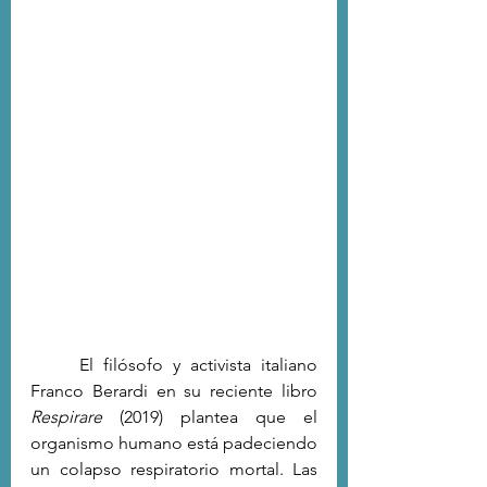
	El filósofo y activista italiano 
Franco Berardi en su reciente libro 
Respirare
 (2019) plantea que el 
organismo humano está padeciendo 
un colapso respiratorio mortal. Las 