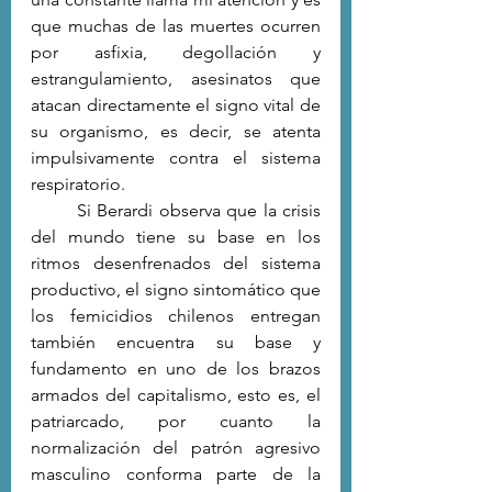
que muchas de las muertes ocurren 
por asfixia, degollación y 
estrangulamiento, asesinatos que 
atacan directamente el signo vital de 
su organismo, es decir, se atenta 
impulsivamente contra el sistema 
respiratorio. 
	Si Berardi observa que la crisis 
del mundo tiene su base en los 
ritmos desenfrenados del sistema 
productivo, el signo sintomático que 
los femicidios chilenos entregan 
también encuentra su base y 
fundamento en uno de los brazos 
armados del capitalismo, esto es, el 
patriarcado, por cuanto la 
normalización del patrón agresivo 
masculino conforma parte de la 