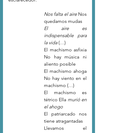
Nos falta el aire 
Nos 
quedamos mudas
El aire es 
indispensable para 
la vida 
(…)
El machismo asfixia 
No hay música ni 
aliento posible
El machismo ahoga 
No hay viento en el 
machismo (…)
El machismo es 
tétrico Ella 
murió en 
el ahogo
El patriarcado nos 
tiene atragantadas
Llevamos el 