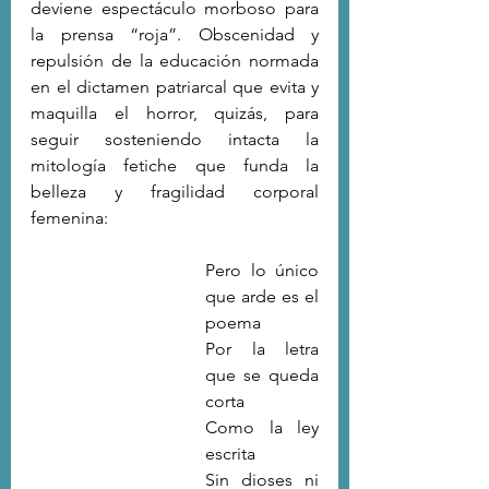
deviene espectáculo morboso para 
la prensa “roja”. Obscenidad y 
repulsión de la educación normada 
en el dictamen patriarcal que evita y 
maquilla el horror, quizás, para 
seguir sosteniendo intacta la 
mitología fetiche que funda la 
belleza y fragilidad corporal 
femenina:
Pero lo único 
que arde es el 
poema
Por la letra 
que se queda 
corta
Como la ley 
escrita 
Sin dioses ni 