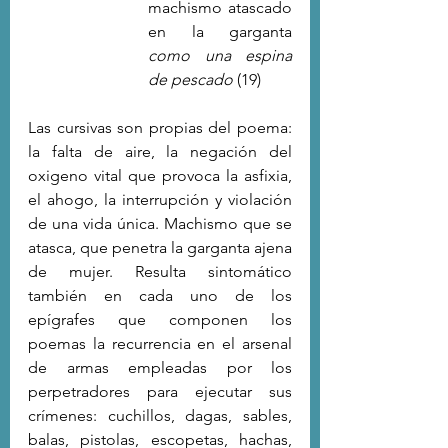
machismo atascado 
en la garganta 
como una espina 
de pescado 
(19)
Las cursivas son propias del poema: 
la falta de aire, la negación del 
oxigeno vital que provoca la asfixia, 
el ahogo, la interrupción y violación 
de una vida única. Machismo que se 
atasca, que penetra la garganta ajena 
de mujer. Resulta sintomático 
también en cada uno de los 
epígrafes que componen los 
poemas la recurrencia en el arsenal 
de armas empleadas por los 
perpetradores para ejecutar sus 
crímenes: cuchillos, dagas, sables, 
balas, pistolas, escopetas, hachas, 