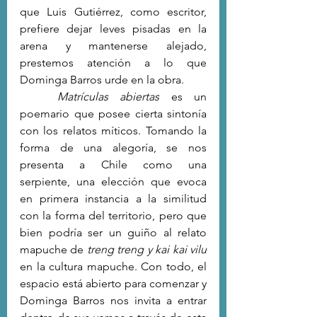
que Luis Gutiérrez, como escritor, 
prefiere dejar leves pisadas en la 
arena y mantenerse alejado, 
prestemos atención a lo que 
Dominga Barros urde en la obra.
Matrículas abiertas
 es un 
poemario que posee cierta sintonía 
con los relatos míticos. Tomando la 
forma de una alegoría, se nos 
presenta a Chile como una 
serpiente, una elección que evoca 
en primera instancia a la similitud 
con la forma del territorio, pero que 
bien podría ser un guiño al relato 
mapuche de 
treng treng y kai kai vilu
en la cultura mapuche. Con todo, el 
espacio está abierto para comenzar y 
Dominga Barros nos invita a entrar 