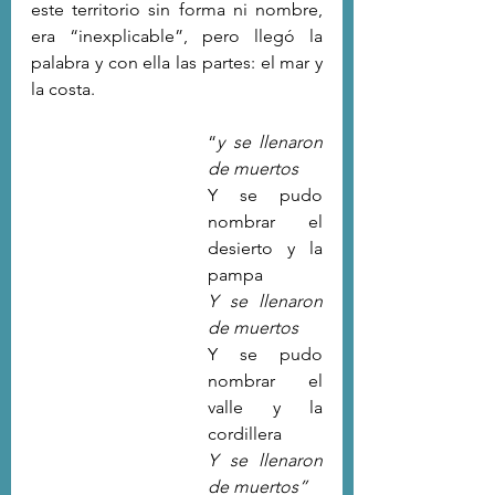
este territorio sin forma ni nombre, 
era “inexplicable”, pero llegó la 
palabra y con ella las partes: el mar y 
la costa.
“
y se llenaron 
de muertos
Y se pudo 
nombrar el 
desierto y la 
pampa
Y se llenaron 
de muertos
Y se pudo 
nombrar el 
valle y la 
cordillera
Y se llenaron 
de muertos”