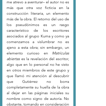
me atrevo a aventurar– el autor no es 
más que otra voz ficticia en la 
construcción literaria, un elemento 
más de la obra. El retorno del uso de 
los pseudónimos es un rasgo 
característico de los escritores 
asociados al grupo Kuma y como ya 
comenzamos a vislumbrar no es 
ajeno a esta obra; sin embargo, un 
elemento curioso en 
Matrículas 
abiertas
 es la revelación del escritor, 
algo que en lo personal no he visto 
en otros miembros de este grupo y 
que llamó mi atención al descubrir 
que Gutiérrez no borra 
completamente su huella de la obra 
al dejar en las páginas iniciales su 
nombre como signo de autoría. No 
obstante, tomando en consideración 