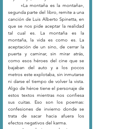
	«La montaña es la montaña», 
segunda parte del libro, remite a una 
canción de Luis Alberto Spinetta, en 
que se nos pide aceptar la realidad 
tal cual es. La montaña es la 
montaña, la vida es como es. La 
aceptación de un sino, de cerrar la 
puerta y caminar, sin mirar atrás, 
como esos héroes del cine que se 
bajaban del auto y a los pocos 
metros este explotaba, sin inmutarse 
ni darse el tiempo de volver la vista. 
Algo de héroe tiene el personaje de 
estos textos mientras nos confiesa 
sus cuitas. Eso son los poemas: 
confesiones de invierno donde se 
trata de sacar hacia afuera los 
efectos negativos del karma.