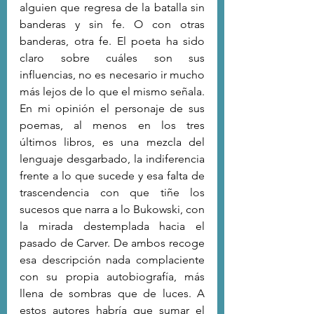
alguien que regresa de la batalla sin 
banderas y sin fe. O con otras 
banderas, otra fe. El poeta ha sido 
claro sobre cuáles son sus 
influencias, no es necesario ir mucho 
más lejos de lo que el mismo señala. 
En mi opinión el personaje de sus 
poemas, al menos en los tres 
últimos libros, es una mezcla del 
lenguaje desgarbado, la indiferencia 
frente a lo que sucede y esa falta de 
trascendencia con que tiñe los 
sucesos que narra a lo Bukowski, con 
la mirada destemplada hacia el 
pasado de Carver. De ambos recoge 
esa descripción nada complaciente 
con su propia autobiografía, más 
llena de sombras que de luces. A 
estos autores habría que sumar el 