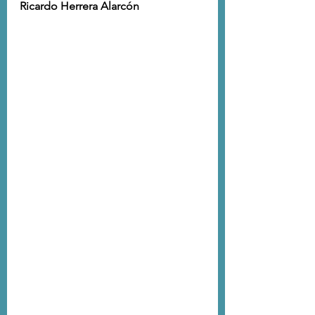
Ricardo Herrera Alarcón