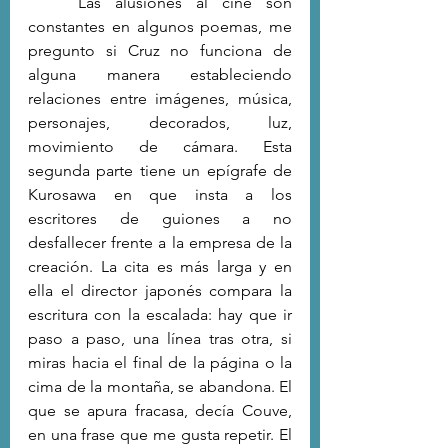
	Las alusiones al cine son 
constantes en algunos poemas, me 
pregunto si Cruz no funciona de 
alguna manera estableciendo 
relaciones entre imágenes, música, 
personajes, decorados, luz, 
movimiento de cámara. Esta 
segunda parte tiene un epígrafe de 
Kurosawa en que insta a los 
escritores de guiones a no 
desfallecer frente a la empresa de la 
creación. La cita es más larga y en 
ella el director japonés compara la 
escritura con la escalada: hay que ir 
paso a paso, una línea tras otra, si 
miras hacia el final de la página o la 
cima de la montaña, se abandona. El 
que se apura fracasa, decía Couve, 
en una frase que me gusta repetir. El 