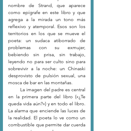
nombre de Strand, que aparece 
como epígrafe en este libro y que 
agrega a la mirada un tono más 
reflexivo y atemporal. Esos son los 
territorios en los que se mueve el 
poeta: un sudaca atiborrado de 
problemas con su exmujer, 
bebiendo sin prisa, sin trabajo, 
leyendo no para ser culto sino para 
sobrevivir a la noche: un Chinaski 
desprovisto de pulsión sexual, una 
mosca de bar en las montañas.
	La imagen del padre es central 
en la primera parte del libro («¿Te 
queda vida aún?») y en todo el libro. 
La alarma que enciende las luces de 
la realidad. El poeta lo ve como un 
combustible que permite dar cuerda 