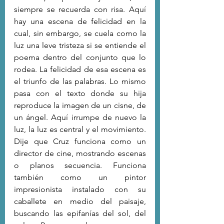
siempre se recuerda con risa. Aquí 
hay una escena de felicidad en la 
cual, sin embargo, se cuela como la 
luz una leve tristeza si se entiende el 
poema dentro del conjunto que lo 
rodea. La felicidad de esa escena es 
el triunfo de las palabras. Lo mismo 
pasa con el texto donde su hija 
reproduce la imagen de un cisne, de 
un ángel. Aquí irrumpe de nuevo la 
luz, la luz es central y el movimiento. 
Dije que Cruz funciona como un 
director de cine, mostrando escenas 
o planos secuencia. Funciona 
también como un pintor 
impresionista instalado con su 
caballete en medio del paisaje, 
buscando las epifanías del sol, del 