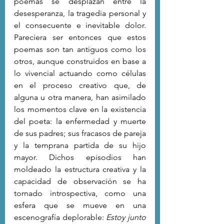
poemas se desplazan entre la 
desesperanza, la tragedia personal y 
el consecuente e inevitable dolor. 
Pareciera ser entonces que estos 
poemas son tan antiguos como los 
otros, aunque construidos en base a 
lo vivencial actuando como células 
en el proceso creativo que, de 
alguna u otra manera, han asimilado 
los momentos clave en la existencia 
del poeta: la enfermedad y muerte 
de sus padres; sus fracasos de pareja 
y la temprana partida de su hijo 
mayor. Dichos episodios han 
moldeado la estructura creativa y la 
capacidad de observación se ha 
tornado introspectiva, como una 
esfera que se mueve en una 
escenografía deplorable: 
Estoy junto 