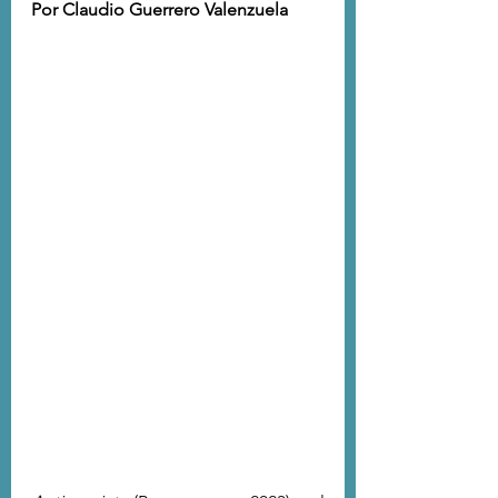
Por Claudio Guerrero Valenzuela 