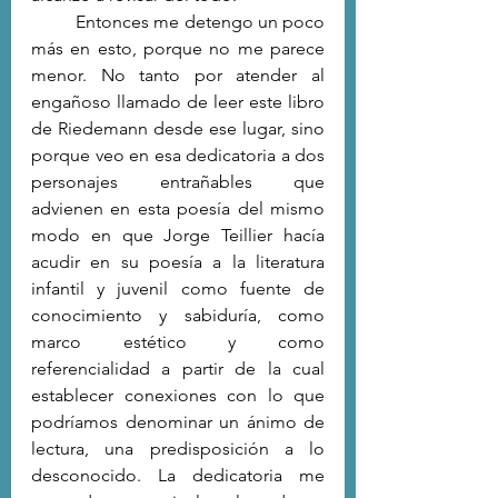
	Entonces me detengo un poco 
más en esto, porque no me parece 
menor. No tanto por atender al 
engañoso llamado de leer este libro 
de Riedemann desde ese lugar, sino 
porque veo en esa dedicatoria a dos 
personajes entrañables que 
advienen en esta poesía del mismo 
modo en que Jorge Teillier hacía 
acudir en su poesía a la literatura 
infantil y juvenil como fuente de 
conocimiento y sabiduría, como 
marco estético y como 
referencialidad a partir de la cual 
establecer conexiones con lo que 
podríamos denominar un ánimo de 
lectura, una predisposición a lo 
desconocido. La dedicatoria me 