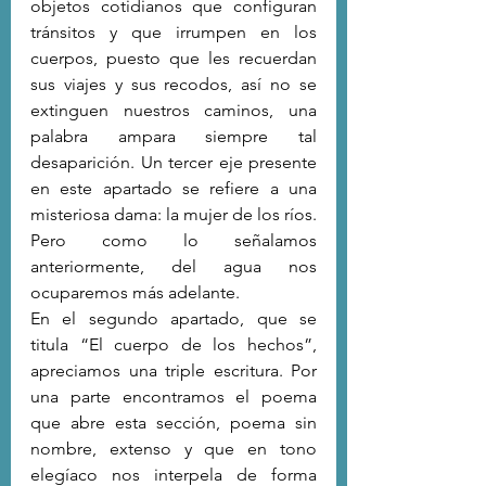
objetos cotidianos que configuran 
tránsitos y que irrumpen en los 
cuerpos, puesto que les recuerdan 
sus viajes y sus recodos, así no se 
extinguen nuestros caminos, una 
palabra ampara siempre tal 
desaparición. Un tercer eje presente 
en este apartado se refiere a una 
misteriosa dama: la mujer de los ríos. 
Pero como lo señalamos 
anteriormente, del agua nos 
ocuparemos más adelante.        
En el segundo apartado, que se 
titula “El cuerpo de los hechos”, 
apreciamos una triple escritura. Por 
una parte encontramos el poema 
que abre esta sección, poema sin 
nombre, extenso y que en tono 
elegíaco nos interpela de forma 