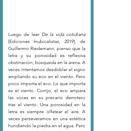
Luego de leer 
De la vida cotidiana
(Ediciones Inubicalistas, 2019), de 
Guillermo Riedemann, pienso que la 
letra y su porosidad es reflexiva 
obstinación, búsqueda en la arena. A 
veces intentamos desdoblar el signo 
ampliando su eco en el viento. Pero 
poco importa el eco. Lo que importa 
es el viento. Corrijo, el eco ampara 
las voces en su precario derrotero 
tras el viento. Una porosidad en la 
letra es siempre olfatear el aire. A 
veces perseveramos en una estética 
hundiendo la piedra en el agua. Pero 