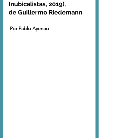
Inubicalistas, 2019), 
de Guillermo Riedemann
Por Pablo Ayenao