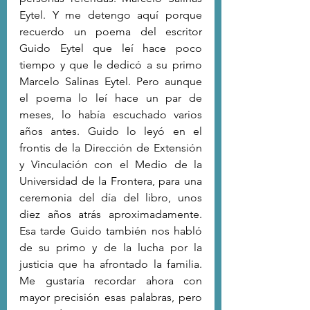
Eytel. Y me detengo aquí porque 
recuerdo un poema del escritor 
Guido Eytel que leí hace poco 
tiempo y que le dedicó a su primo 
Marcelo Salinas Eytel. Pero aunque 
el poema lo leí hace un par de 
meses, lo había escuchado varios 
años antes. Guido lo leyó en el 
frontis de la Dirección de Extensión 
y Vinculación con el Medio de la 
Universidad de la Frontera, para una 
ceremonia del día del libro, unos 
diez años atrás aproximadamente. 
Esa tarde Guido también nos habló 
de su primo y de la lucha por la 
justicia que ha afrontado la familia. 
Me gustaría recordar ahora con 
mayor precisión esas palabras, pero 