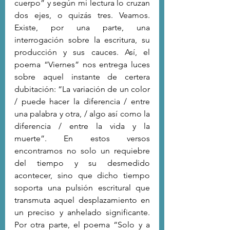
cuerpo” y según mi lectura lo cruzan 
dos ejes, o quizás tres. Veamos. 
Existe, por una parte, una 
interrogación sobre la escritura, su 
producción y sus cauces. Así, el 
poema “Viernes” nos entrega luces 
sobre aquel instante de certera 
dubitación: “La variación de un color 
/ puede hacer la diferencia / entre 
una palabra y otra, / algo así como la 
diferencia / entre la vida y la 
muerte”. En estos versos 
encontramos no solo un requiebre 
del tiempo y su desmedido 
acontecer, sino que dicho tiempo 
soporta una pulsión escritural que 
transmuta aquel desplazamiento en 
un preciso y anhelado significante. 
Por otra parte, el poema “Solo y a 