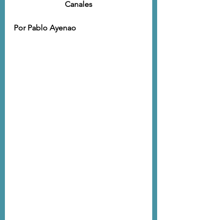
Canales
Por Pablo Ayenao