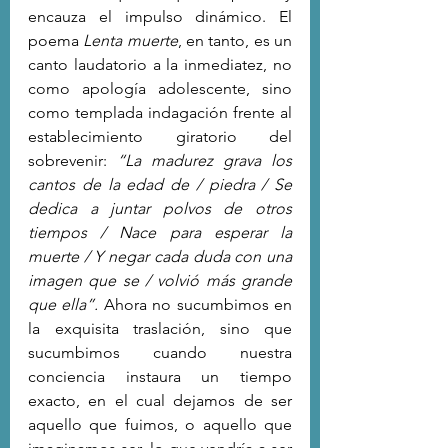
encauza el impulso dinámico. El 
poema 
Lenta muerte
, en tanto, es un 
canto laudatorio a la inmediatez, no 
como apología adolescente, sino 
como templada indagación frente al 
establecimiento giratorio del 
sobrevenir: 
“La madurez grava los 
cantos de la edad de / piedra / Se 
dedica a juntar polvos de otros 
tiempos / Nace para esperar la 
muerte / Y negar cada duda con una 
imagen que se / volvió más grande 
que ella”.
 Ahora no sucumbimos en 
la exquisita traslación, sino que 
sucumbimos cuando nuestra 
conciencia instaura un tiempo 
exacto, en el cual dejamos de ser 
aquello que fuimos, o aquello que 