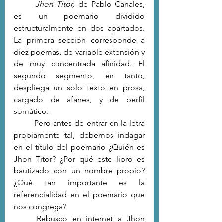
Jhon Titor, 
de Pablo Canales, 
es un poemario dividido 
estructuralmente en dos apartados. 
La primera sección corresponde a 
diez poemas, de variable extensión y 
de muy concentrada afinidad. El 
segundo segmento, en tanto, 
despliega un solo texto en prosa, 
cargado de afanes, y de perfil 
somático. 
	Pero antes de entrar en la letra 
propiamente tal, debemos indagar 
en el título del poemario ¿Quién es 
Jhon Titor? ¿Por qué este libro es 
bautizado con un nombre propio? 
¿Qué tan importante es la 
referencialidad en el poemario que 
nos congrega?
	Rebusco en internet a Jhon 