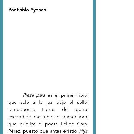
Por Pablo Ayenao
Pieza país
 es el primer libro 
que sale a la luz bajo el sello 
temuquense Libros del perro
escondido; mas no es el primer libro 
que publica el poeta Felipe Caro 
Pérez, puesto que antes existió 
Hija 