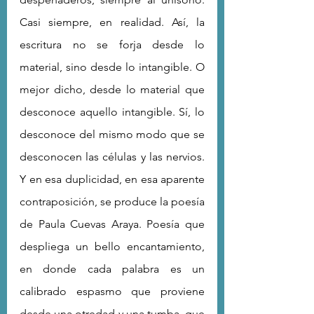
Casi siempre, en realidad. Así, la 
escritura no se forja desde lo 
material, sino desde lo intangible. O 
mejor dicho, desde lo material que 
desconoce aquello intangible. Sí, lo 
desconoce del mismo modo que se 
desconocen las células y las nervios. 
Y en esa duplicidad, en esa aparente 
contraposición, se produce la poesía 
de Paula Cuevas Araya. Poesía que 
despliega un bello encantamiento, 
en donde cada palabra es un 
calibrado espasmo que proviene 
desde una otredad y una tumba, que 