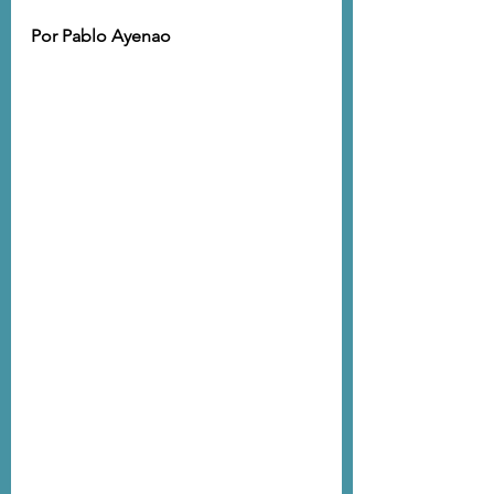
Por Pablo Ayenao