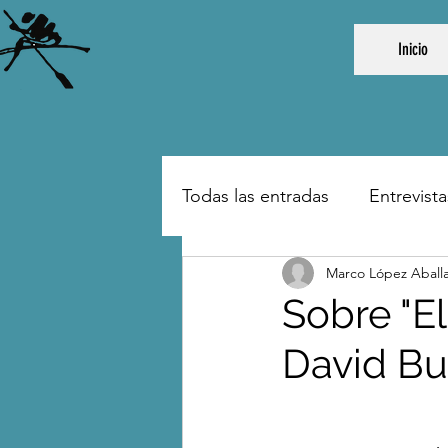
Inicio
Todas las entradas
Entrevista
Marco López Aball
Sobre "El
David Bu