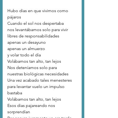
Hubo días en que vivimos como 
pájaros
Cuando el sol nos despertaba
nos levantábamos solo para vivir
libres de responsabilidades
apenas un desayuno
apenas un almuerzo
y volar todo el día
Volábamos tan alto, tan lejos
Nos deteníamos solo para 
nuestras biológicas necesidades
Una vez acabado tales menesteres
para levantar vuelo un impulso 
bastaba
Volábamos tan alto, tan lejos
Esos días pajareando nos 
sorprendían