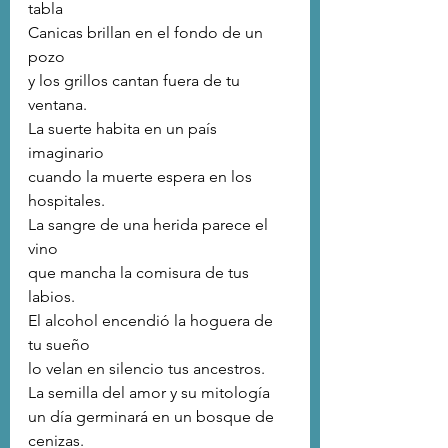
tabla
Canicas brillan en el fondo de un 
pozo
y los grillos cantan fuera de tu 
ventana.
La suerte habita en un país 
imaginario
cuando la muerte espera en los 
hospitales.
La sangre de una herida parece el 
vino
que mancha la comisura de tus 
labios.
El alcohol encendió la hoguera de 
tu sueño
lo velan en silencio tus ancestros.
La semilla del amor y su mitología
un día germinará en un bosque de 
cenizas.