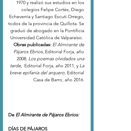
1970 y realizó sus estudios en los 
colegios Felipe Cortés, Diego 
Echeverría y Santiago Escuti Orrego, 
todos de la provincia de Quillota. Se 
graduó de abogado en la Pontificia 
Universidad Católica de Valparaíso.  
Obras publicadas:
El Almirante de 
Pájaros Ebrios
, Editorial Forja, año 
2008; 
Los poemas olvidados una 
tarde, 
 Editorial Forja, año 2011, y 
La 
breve epifanía del arquero
, Editorial 
Casa de Barro, año 2016.
De 
El Almirante de Pájaros Ebrios:
DÍAS DE PÁJAROS