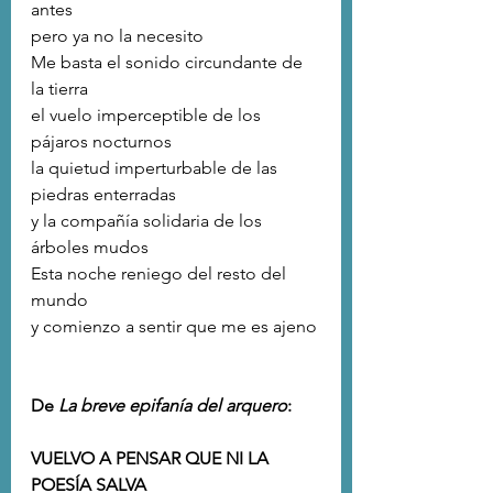
antes
pero ya no la necesito
Me basta el sonido circundante de 
la tierra
el vuelo imperceptible de los 
pájaros nocturnos
la quietud imperturbable de las 
piedras enterradas
y la compañía solidaria de los 
árboles mudos
Esta noche reniego del resto del 
mundo
y comienzo a sentir que me es ajeno
De 
La breve epifanía del arquero
:
VUELVO A PENSAR QUE NI LA 
POESÍA SALVA