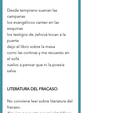
Desde temprano suenan las 
campanas 
los evangélicos cantan en las 
esquinas
los testigos de Jehová tocan a la 
puerta
dejo el libro sobre la mesa
corro las cortinas y me recuesto en 
el sofá 
vuelvo a pensar que ni la poesía 
salva.  
LITERATURA DEL FRACASO
No conviene leer sobre literatura del 
fracaso.