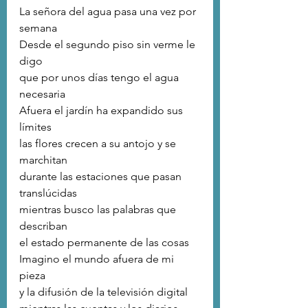
La señora del agua pasa una vez por 
semana
Desde el segundo piso sin verme le 
digo
que por unos días tengo el agua 
necesaria
Afuera el jardín ha expandido sus 
límites
las flores crecen a su antojo y se 
marchitan
durante las estaciones que pasan 
translúcidas
mientras busco las palabras que 
describan
el estado permanente de las cosas
Imagino el mundo afuera de mi 
pieza
y la difusión de la televisión digital