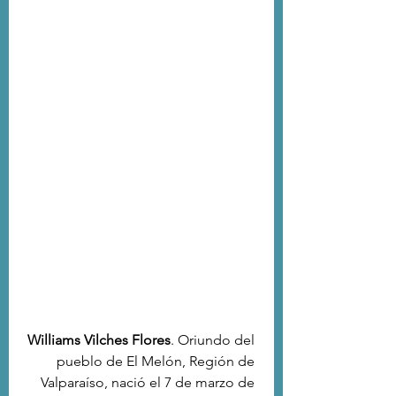
Williams Vilches Flores
. Oriundo del 
pueblo de El Melón, Región de 
Valparaíso, nació el 7 de marzo de 