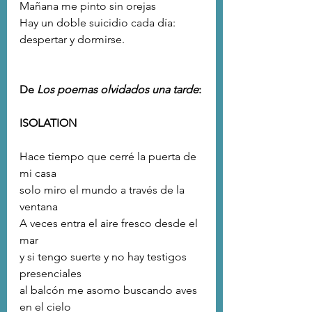
Mañana me pinto sin orejas
Hay un doble suicidio cada día:
despertar y dormirse.
De 
Los poemas olvidados una tarde
:
ISOLATION
Hace tiempo que cerré la puerta de 
mi casa
solo miro el mundo a través de la 
ventana
A veces entra el aire fresco desde el 
mar
y si tengo suerte y no hay testigos 
presenciales
al balcón me asomo buscando aves 
en el cielo