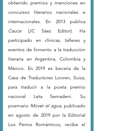
obtenido premios y menciones en 
concursos literarios nacionales e 
internacionales. En 2013 publica 
Cauce
 (JC Sáez Editor). Ha 
participado en clínicas, talleres y 
eventos de fomento a la traducción 
literaria en Argentina, Colombia y 
México. En 2019 es becaria de la 
Casa de Traductores Looren, Suiza, 
para traducir a la poeta premio 
nacional Leta Semadeni. Su 
poemario 
Mover el agua,
 publicado 
en agosto de 2019 por la Editorial 
Los Perros Románticos, recibe el 