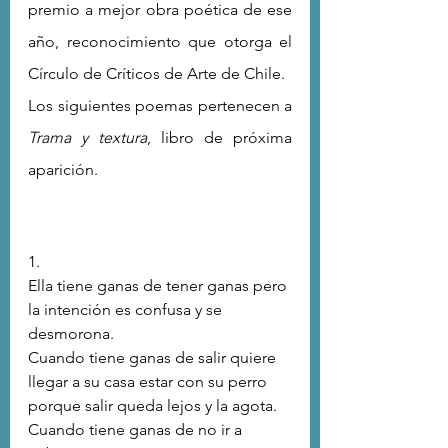
premio a mejor obra poética de ese 
año, reconocimiento que otorga el 
Círculo de Críticos de Arte de Chile. 
Los siguientes poemas pertenecen a 
Trama y textura
, libro de próxima 
aparición.
1.
Ella tiene ganas de tener ganas pero 
la intención es confusa y se 
desmorona.
Cuando tiene ganas de salir quiere 
llegar a su casa estar con su perro
porque salir queda lejos y la agota.
Cuando tiene ganas de no ir a 