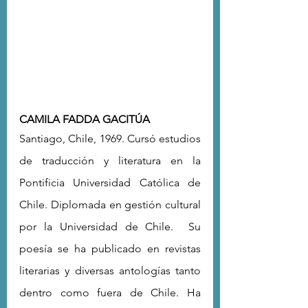
CAMILA FADDA GACITÚA 
Santiago, Chile, 1969.
Cursó estudios 
de traducción y literatura en la 
Pontificia Universidad Católica de 
Chile. Diplomada en gestión cultural 
por la Universidad de Chile.  Su 
poesía se ha publicado en revistas 
literarias y diversas antologías tanto 
dentro como fuera de Chile. Ha 