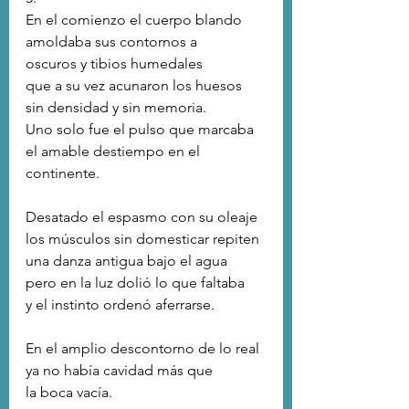
En el comienzo el cuerpo blando
amoldaba sus contornos a
oscuros y tibios humedales
que a su vez acunaron los huesos
sin densidad y sin memoria.
Uno solo fue el pulso que marcaba
el amable destiempo en el 
continente.
Desatado el espasmo con su oleaje
los músculos sin domesticar repiten
una danza antigua bajo el agua
pero en la luz dolió lo que faltaba
y el instinto ordenó aferrarse.
En el amplio descontorno de lo real
ya no había cavidad más que
la boca vacía.