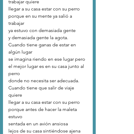
trabajar quiere 
llegar a su casa estar con su perro
porque en su mente ya salió a 
trabajar
ya estuvo con demasiada gente 
y demasiada gente la agota.
Cuando tiene ganas de estar en 
algún lugar
se imagina riendo en ese lugar pero 
el mejor lugar es en su casa junto al 
perro
donde no necesita ser adecuada.
Cuando tiene que salir de viaje 
quiere 
llegar a su casa estar con su perro
porque antes de hacer la maleta 
estuvo
sentada en un avión ansiosa
lejos de su casa sintiéndose ajena