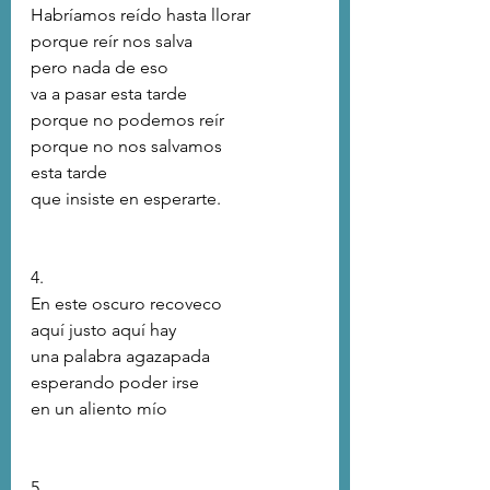
Habríamos reído hasta llorar
porque reír nos salva
pero nada de eso
va a pasar esta tarde
porque no podemos reír
porque no nos salvamos
esta tarde
que insiste en esperarte.
4.
En este oscuro recoveco
aquí justo aquí hay
una palabra agazapada
esperando poder irse
en un aliento mío
5.