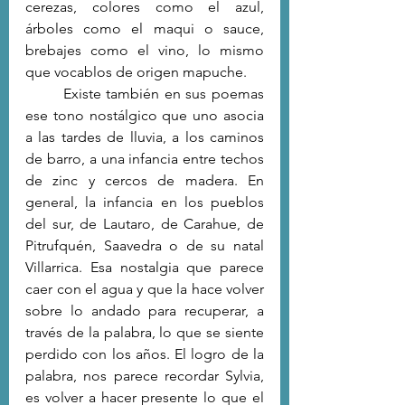
cerezas, colores como el azul, 
árboles como el maqui o sauce, 
brebajes como el vino, lo mismo 
que vocablos de origen mapuche.
	Existe también en sus poemas 
ese tono nostálgico que uno asocia 
a las tardes de lluvia, a los caminos 
de barro, a una infancia entre techos 
de zinc y cercos de madera. En 
general, la infancia en los pueblos 
del sur, de Lautaro, de Carahue, de 
Pitrufquén, Saavedra o de su natal 
Villarrica. Esa nostalgia que parece 
caer con el agua y que la hace volver 
sobre lo andado para recuperar, a 
través de la palabra, lo que se siente 
perdido con los años. El logro de la 
palabra, nos parece recordar Sylvia, 
es volver a hacer presente lo que el 