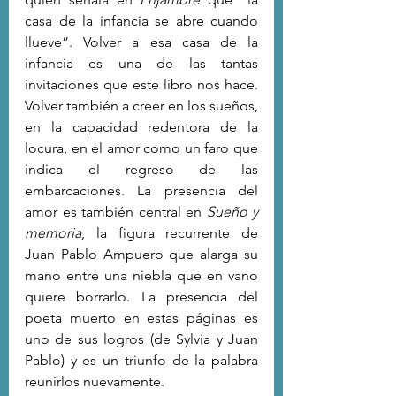
casa de la infancia se abre cuando 
llueve”. Volver a esa casa de la 
infancia es una de las tantas 
invitaciones que este libro nos hace. 
Volver también a creer en los sueños, 
en la capacidad redentora de la 
locura, en el amor como un faro que 
indica el regreso de las 
embarcaciones. La presencia del 
amor es también central en 
Sueño y 
memoria
, la figura recurrente de 
Juan Pablo Ampuero que alarga su 
mano entre una niebla que en vano 
quiere borrarlo. La presencia del 
poeta muerto en estas páginas es 
uno de sus logros (de Sylvia y Juan 
Pablo) y es un triunfo de la palabra 
reunirlos nuevamente.