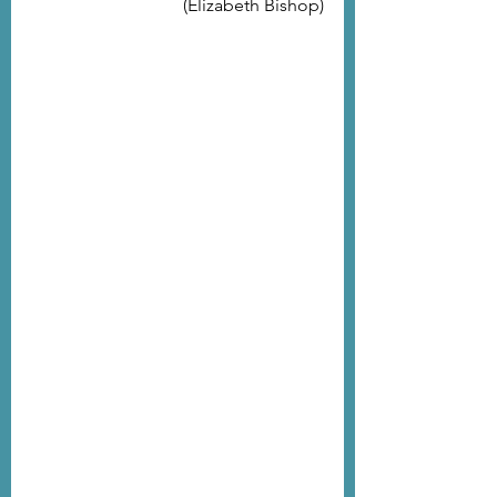
(Elizabeth Bishop)