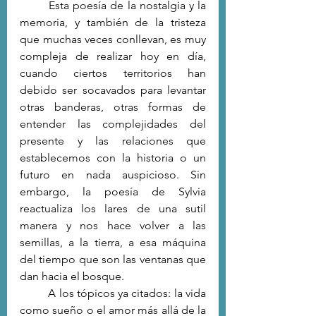
	Esta poesía de la nostalgia y la 
memoria, y también de la tristeza 
que muchas veces conllevan, es muy 
compleja de realizar hoy en día, 
cuando ciertos territorios han 
debido ser socavados para levantar 
otras banderas, otras formas de 
entender las complejidades del 
presente y las relaciones que 
establecemos con la historia o un 
futuro en nada auspicioso. Sin 
embargo, la poesía de Sylvia 
reactualiza los lares de una sutil 
manera y nos hace volver a las 
semillas, a la tierra, a esa máquina 
del tiempo que son las ventanas que 
dan hacia el bosque.
	A los tópicos ya citados: la vida 
como sueño o el amor más allá de la 