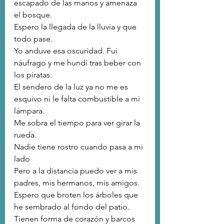
escapado de las manos y amenaza 
el bosque.
Espero la llegada de la lluvia y que 
todo pase.
Yo anduve esa oscuridad. Fui 
náufrago y me hundí tras beber con 
los piratas.
El sendero de la luz ya no me es 
esquivo ni le falta combustible a mi 
lámpara.
Me sobra el tiempo para ver girar la 
rueda.
Nadie tiene rostro cuando pasa a mi 
lado
Pero a la distancia puedo ver a mis 
padres, mis hermanos, mis amigos.
Espero que broten los árboles que 
he sembrado al fondo del patio.
Tienen forma de corazón y barcos 