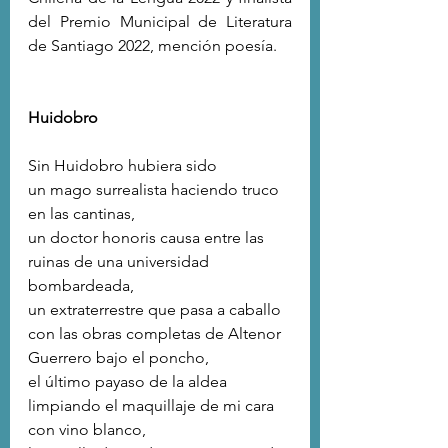
del Premio Municipal de Literatura 
de Santiago 2022, mención poesía.
Huidobro
Sin Huidobro hubiera sido
un mago surrealista haciendo truco 
en las cantinas,
un doctor honoris causa entre las 
ruinas de una universidad 
bombardeada,
un extraterrestre que pasa a caballo
con las obras completas de Altenor 
Guerrero bajo el poncho,
el último payaso de la aldea
limpiando el maquillaje de mi cara 
con vino blanco,