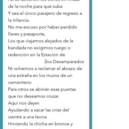
de la noche para que suba
Y sea el único pasajero de regreso a 
la infancia.
No me excuso por haber perdido 
llaves y pasaporte,
Los que viajamos alejados de la 
bandada no exigimos ruego o 
redención en la Estación de 
[los Desamparados
Ni volvemos a reclamar el abrazo de 
una extraña en los muros de un 
cementerio
Para otros se abrirán esas puertas 
que no deseamos cruzar.
Aquí nos dejen
Ayudando a sacar las crías del 
vientre a una leona
Hirviendo la chicha en bronce y 