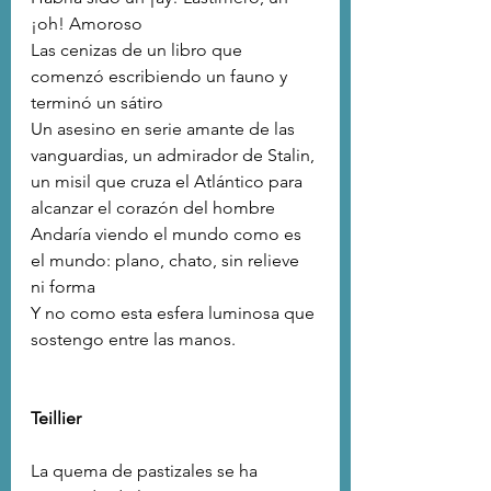
¡oh! Amoroso
Las cenizas de un libro que 
comenzó escribiendo un fauno y 
terminó un sátiro
Un asesino en serie amante de las 
vanguardias, un admirador de Stalin,
un misil que cruza el Atlántico para 
alcanzar el corazón del hombre
Andaría viendo el mundo como es 
el mundo: plano, chato, sin relieve 
ni forma
Y no como esta esfera luminosa que 
sostengo entre las manos.
Teillier
La quema de pastizales se ha 