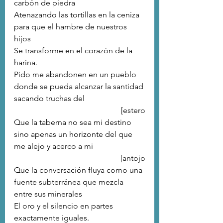
carbón de piedra
Atenazando las tortillas en la ceniza 
para que el hambre de nuestros 
hijos
Se transforme en el corazón de la 
harina.
Pido me abandonen en un pueblo 
donde se pueda alcanzar la santidad 
sacando truchas del 
[estero
Que la taberna no sea mi destino 
sino apenas un horizonte del que 
me alejo y acerco a mi 
[antojo
Que la conversación fluya como una 
fuente subterránea que mezcla 
entre sus minerales
El oro y el silencio en partes 
exactamente iguales.