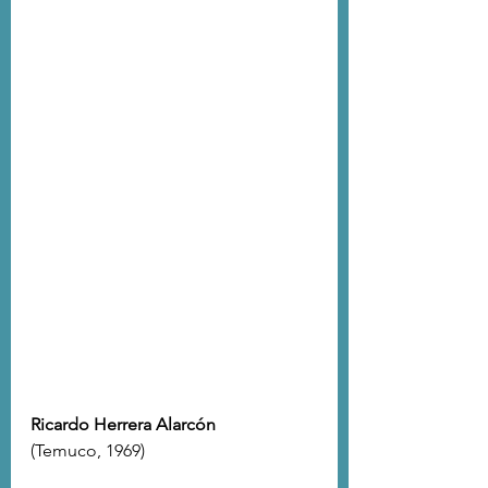
Ricardo Herrera Alarcón 
(Temuco, 1969)