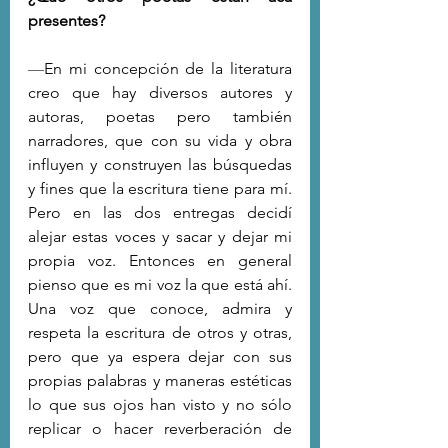
presentes?
—
En mi concepción de la literatura 
creo que hay diversos autores y 
autoras, poetas pero también 
narradores, que con su vida y obra 
influyen y construyen las búsquedas 
y fines que la escritura tiene para mí. 
Pero en las dos entregas decidí 
alejar estas voces y sacar y dejar mi 
propia voz. Entonces en general 
pienso que es mi voz la que está ahí. 
Una voz que conoce, admira y 
respeta la escritura de otros y otras, 
pero que ya espera dejar con sus 
propias palabras y maneras estéticas 
lo que sus ojos han visto y no sólo 
replicar o hacer reverberación de 