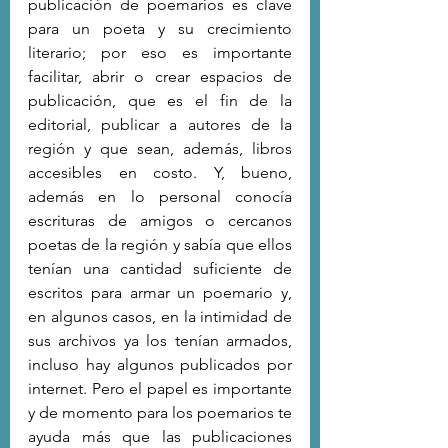
publicación de poemarios es clave 
para un poeta y su crecimiento 
literario; por eso es importante 
facilitar, abrir o crear espacios de 
publicación, que es el fin de la 
editorial, publicar a autores de la 
región y que sean, además, libros 
accesibles en costo. Y, bueno, 
además en lo personal conocía 
escrituras de amigos o cercanos 
poetas de la región y sabía que ellos 
tenían una cantidad suficiente de 
escritos para armar un poemario y, 
en algunos casos, en la intimidad de 
sus archivos ya los tenían armados, 
incluso hay algunos publicados por 
internet. Pero el papel es importante 
y de momento para los poemarios te 
ayuda más que las publicaciones 