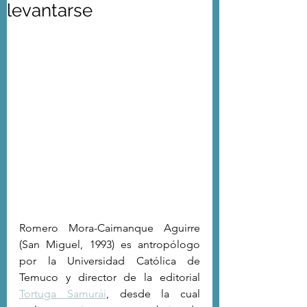
levantarse
Romero Mora-Caimanque Aguirre 
(San Miguel, 1993) es antropólogo 
por la Universidad Católica de 
Temuco y director de la editorial 
Tortuga Samurái
, desde la cual 