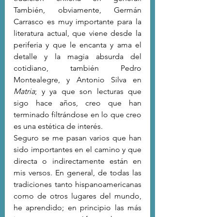
También, obviamente, Germán 
Carrasco es muy importante para la 
literatura actual, que viene desde la 
periferia y que le encanta y ama el 
detalle y la magia absurda del 
cotidiano, también Pedro 
Montealegre, y Antonio Silva en 
Matria
; y ya que son lecturas que 
sigo hace años, creo que han 
terminado filtrándose en lo que creo 
es una estética de interés. 
Seguro se me pasan varios que han 
sido importantes en el camino y que 
directa o indirectamente están en 
mis versos. En general, de todas las 
tradiciones tanto hispanoamericanas 
como de otros lugares del mundo, 
he aprendido; en principio las más 