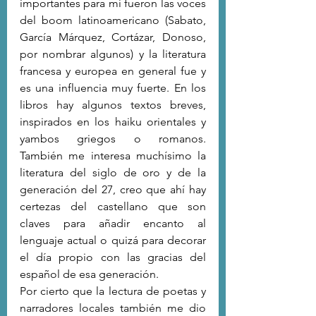
importantes para mí fueron las voces 
del boom latinoamericano (Sabato, 
García Márquez, Cortázar, Donoso, 
por nombrar algunos) y la literatura 
francesa y europea en general fue y 
es una influencia muy fuerte. En los 
libros hay algunos textos breves, 
inspirados en los haiku orientales y 
yambos griegos o romanos. 
También me interesa muchísimo la 
literatura del siglo de oro y de la 
generación del 27, creo que ahí hay 
certezas del castellano que son 
claves para añadir encanto al 
lenguaje actual o quizá para decorar 
el día propio con las gracias del 
español de esa generación. 
Por cierto que la lectura de poetas y 
narradores locales también me dio 