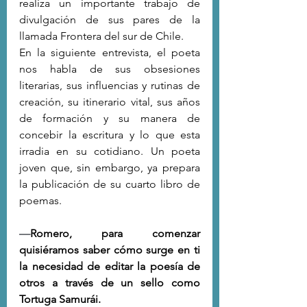
realiza un importante trabajo de 
divulgación de sus pares de la 
llamada Frontera del sur de Chile.
En la siguiente entrevista, el poeta 
nos habla de sus obsesiones 
literarias, sus influencias y rutinas de 
creación, su itinerario vital, sus años 
de formación y su manera de 
concebir la escritura y lo que esta 
irradia en su cotidiano. Un poeta 
joven que, sin embargo, ya prepara 
la publicación de su cuarto libro de 
poemas.
—
Romero, para comenzar 
quisiéramos saber cómo surge en ti 
la necesidad de editar la poesía de 
otros a través de un sello como 
Tortuga Samurái.