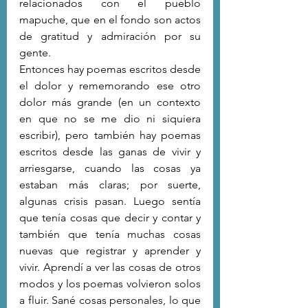
relacionados con el pueblo 
mapuche, que en el fondo son actos 
de gratitud y admiración por su 
gente. 
Entonces hay poemas escritos desde 
el dolor y rememorando ese otro 
dolor más grande (en un contexto 
en que no se me dio ni siquiera 
escribir), pero también hay poemas 
escritos desde las ganas de vivir y 
arriesgarse, cuando las cosas ya 
estaban más claras; por suerte, 
algunas crisis pasan. Luego sentía 
que tenía cosas que decir y contar y 
también que tenía muchas cosas 
nuevas que registrar y aprender y 
vivir. Aprendí a ver las cosas de otros 
modos y los poemas volvieron solos 
a fluir. Sané cosas personales, lo que 