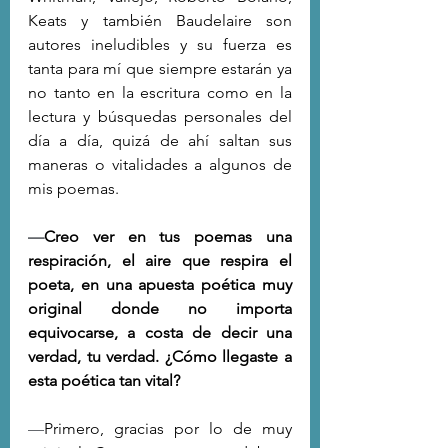
Keats y también Baudelaire son 
autores ineludibles y su fuerza es 
tanta para mí que siempre estarán ya 
no tanto en la escritura como en la 
lectura y búsquedas personales del 
día a día, quizá de ahí saltan sus 
maneras o vitalidades a algunos de 
mis poemas.
—
Creo ver en tus poemas una 
respiración, el aire que respira el 
poeta, en una apuesta poética muy 
original donde no importa 
equivocarse, a costa de decir una 
verdad, tu verdad. ¿Cómo llegaste a 
esta poética tan vital?
—
Primero, gracias por lo de muy 