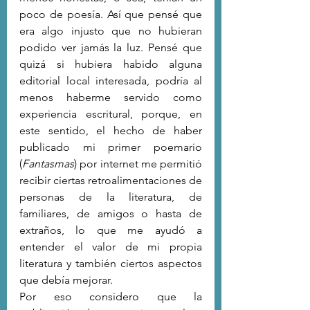
poco de poesía. Así que pensé que 
era algo injusto que no hubieran 
podido ver jamás la luz. Pensé que 
quizá si hubiera habido alguna 
editorial local interesada, podría al 
menos haberme servido como 
experiencia escritural, porque, en 
este sentido, el hecho de haber 
publicado mi primer poemario 
(
Fantasmas
) por internet me permitió 
recibir ciertas retroalimentaciones de 
personas de la literatura, de 
familiares, de amigos o hasta de 
extraños, lo que me ayudó a 
entender el valor de mi propia 
literatura y también ciertos aspectos 
que debía mejorar. 
Por eso considero que la 