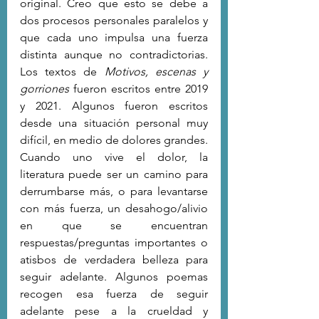
original. Creo que esto se debe a 
dos procesos personales paralelos y 
que cada uno impulsa una fuerza 
distinta aunque no contradictorias. 
Los textos de 
Motivos, escenas y 
gorriones
 fueron escritos entre 2019 
y 2021. Algunos fueron escritos 
desde una situación personal muy 
difícil, en medio de dolores grandes. 
Cuando uno vive el dolor, la 
literatura puede ser un camino para 
derrumbarse más, o para levantarse 
con más fuerza, un desahogo/alivio 
en que se encuentran 
respuestas/preguntas importantes o 
atisbos de verdadera belleza para 
seguir adelante. Algunos poemas 
recogen esa fuerza de seguir 
adelante pese a la crueldad y 