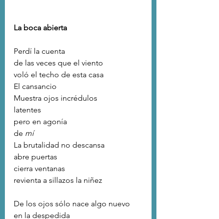
La boca abierta
Perdí la cuenta
de las veces que el viento 
voló el techo de esta casa
El cansancio
Muestra ojos incrédulos
latentes
pero en agonía
de 
mí
La brutalidad no descansa
abre puertas
cierra ventanas
revienta a sillazos la niñez
De los ojos sólo nace algo nuevo
en la despedida