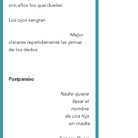
son ellos los que duelen.
Los ojos sangran
Mejor 
clavarse repetidamente las yemas 
de los dedos
Postparaíso
Nadie quiere 
llevar el 
nombre
de una hija 
sin madre