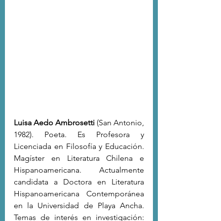
Luisa Aedo Ambrosetti 
(San Antonio, 
1982). Poeta. Es Profesora y 
Licenciada en Filosofía y Educación. 
Magíster en Literatura Chilena e 
Hispanoamericana. Actualmente 
candidata a Doctora en Literatura 
Hispanoamericana Contemporánea 
en la Universidad de Playa Ancha. 
Temas de interés en investigación: 