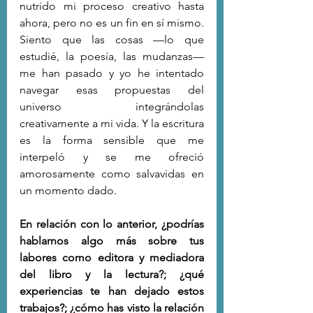
nutrido mi proceso creativo hasta 
ahora, pero no es un fin en sí mismo. 
Siento que las cosas —lo que 
estudié, la poesía, las mudanzas— 
me han pasado y yo he intentado 
navegar esas propuestas del 
universo integrándolas 
creativamente a mi vida. Y la escritura 
es la forma sensible que me 
interpeló y se me ofreció 
amorosamente como salvavidas en 
un momento dado.
En relación con lo anterior, ¿podrías 
hablarnos algo más sobre tus 
labores como editora y mediadora 
del libro y la lectura?; ¿qué 
experiencias te han dejado estos 
trabajos?; ¿cómo has visto la relación 