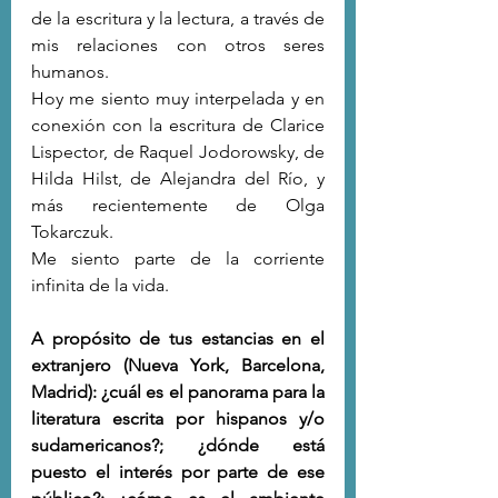
de la escritura y la lectura, a través de 
mis relaciones con otros seres 
humanos.
Hoy me siento muy interpelada y en 
conexión con la escritura de Clarice 
Lispector, de Raquel Jodorowsky, de 
Hilda Hilst, de Alejandra del Río, y 
más recientemente de Olga 
Tokarczuk.
Me siento parte de la corriente 
infinita de la vida.
A propósito de tus estancias en el 
extranjero (Nueva York, Barcelona, 
Madrid): ¿cuál es el panorama para la 
literatura escrita por hispanos y/o 
sudamericanos?; ¿dónde está 
puesto el interés por parte de ese 