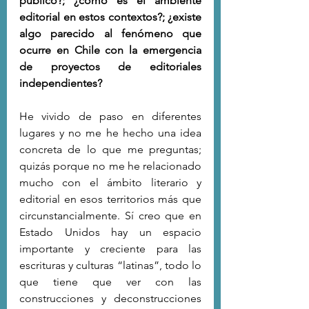
público?; ¿cómo es el ambiente 
editorial en estos contextos?; ¿existe 
algo parecido al fenómeno que 
ocurre en Chile con la emergencia 
de proyectos de editoriales 
independientes?
He vivido de paso en diferentes 
lugares y no me he hecho una idea 
concreta de lo que me preguntas; 
quizás porque no me he relacionado 
mucho con el ámbito literario y 
editorial en esos territorios más que 
circunstancialmente. Sí creo que en 
Estado Unidos hay un espacio 
importante y creciente para las 
escrituras y culturas “latinas”, todo lo 
que tiene que ver con las 
construcciones y deconstrucciones 