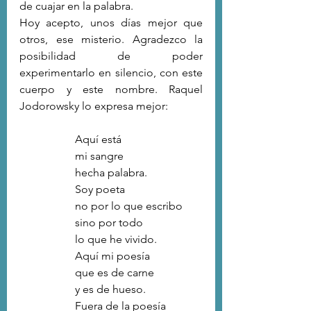
de cuajar en la palabra.
Hoy acepto, unos días mejor que 
otros, ese misterio. Agradezco la 
posibilidad de poder 
experimentarlo en silencio, con este 
cuerpo y este nombre. Raquel 
Jodorowsky lo expresa mejor:
Aquí está
mi sangre
hecha palabra.
Soy poeta
no por lo que escribo
sino por todo
lo que he vivido.
Aquí mi poesía
que es de carne
y es de hueso.
Fuera de la poesía