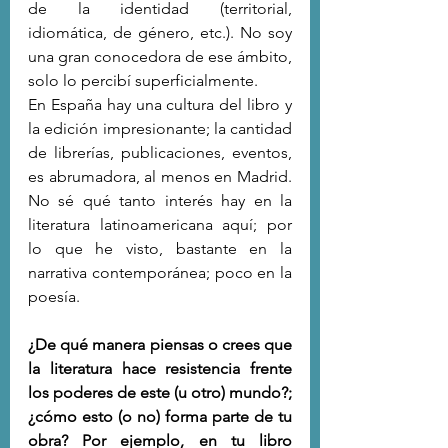
de la identidad (territorial, 
idiomática, de género, etc.). No soy 
una gran conocedora de ese ámbito, 
solo lo percibí superficialmente.
En España hay una cultura del libro y 
la edición impresionante; la cantidad 
de librerías, publicaciones, eventos, 
es abrumadora, al menos en Madrid. 
No sé qué tanto interés hay en la 
literatura latinoamericana aquí; por 
lo que he visto, bastante en la 
narrativa contemporánea; poco en la 
poesía.
¿De qué manera piensas o crees que 
la literatura hace resistencia frente 
los poderes de este (u otro) mundo?; 
¿cómo esto (o no) forma parte de tu 
obra? Por ejemplo, en tu libro 