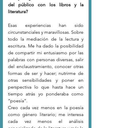
del público con los libros y la 
literatura?
Esas experiencias han sido 
circunstanciales y maravillosas. Sobre 
todo la mediación de la lectura y 
escritura. Me ha dado la posibilidad 
de compartir mi entusiasmo por las 
palabras con personas diversas, salir 
del enclaustramiento, conocer otras 
formas de ser y hacer; nutrirme de 
otras sensibilidades y poner en 
perspectiva lo que hasta hace un 
tiempo atrás yo ponderaba como 
“poesía”.
Creo cada vez menos en la poesía 
como género literario; me interesa 
cada vez menos el análisis 