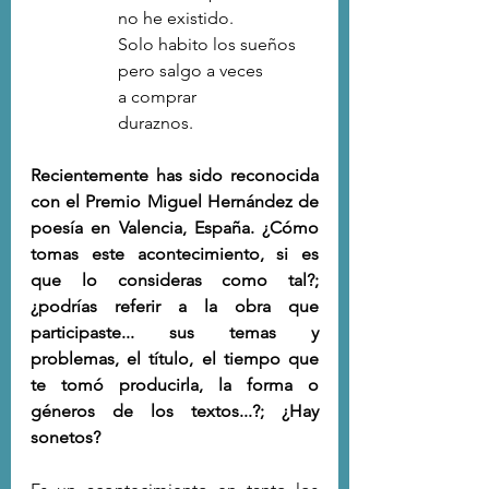
no he existido.
Solo habito los sueños
pero salgo a veces
a comprar
duraznos.
Recientemente has sido reconocida 
con el Premio Miguel Hernández de 
poesía en Valencia, España. ¿Cómo 
tomas este acontecimiento, si es 
que lo consideras como tal?; 
¿podrías referir a la obra que 
participaste... sus temas y 
problemas, el título, el tiempo que 
te tomó producirla, la forma o 
géneros de los textos...?; ¿Hay 
sonetos?