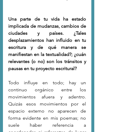
Una parte de tu vida ha estado 
implicada de mudanzas, cambios de 
ciudades y países. ¿Tales 
desplazamientos han influido en tu 
escritura y de qué manera se 
manifiestan en la textualidad?; ¿cuán 
relevantes (o no) son los tránsitos y 
pausas en tu proyecto escritural?
Todo influye en todo; hay un 
continuo orgánico entre los 
movimientos afuera y adentro. 
Quizás esos movimientos por el 
espacio externo no aparecen de 
forma evidente en mis poemas; no 
suele haber referencia a 