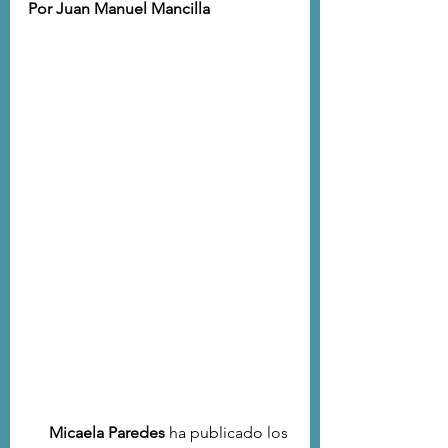
Por Juan Manuel Mancilla
Micaela Paredes
 ha publicado los 