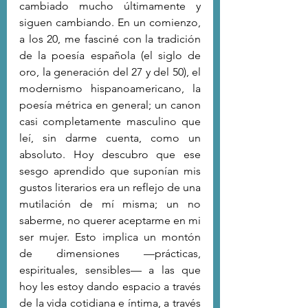
cambiado mucho últimamente y 
siguen cambiando. En un comienzo, 
a los 20, me fasciné con la tradición 
de la poesía española (el siglo de 
oro, la generación del 27 y del 50), el 
modernismo hispanoamericano, la 
poesía métrica en general; un canon 
casi completamente masculino que 
leí, sin darme cuenta, como un 
absoluto. Hoy descubro que ese 
sesgo aprendido que suponían mis 
gustos literarios era un reflejo de una 
mutilación de mí misma; un no 
saberme, no querer aceptarme en mi 
ser mujer. Esto implica un montón 
de dimensiones —prácticas, 
espirituales, sensibles— a las que 
hoy les estoy dando espacio a través 
de la vida cotidiana e íntima, a través 