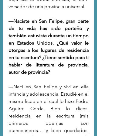
versador de una provincia universal.
—Naciste en San Felipe, gran parte 
de tu vida has sido porteño y 
también estuviste durante un tiempo 
en Estados Unidos. ¿Qué valor le 
otorgas a los lugares de residencia 
en tu escritura? ¿Tiene sentido para ti 
hablar de literatura de provincia, 
autor de provincia?
—Nací en San Felipe y viví en ella 
infancia y adolescencia. Estudié en el 
mismo liceo en el cual lo hizo Pedro 
Aguirre Cerda. Bien lo dices, 
residencia en la escritura (mis 
primeros poemas son 
quinceañeros… y bien guardados, 