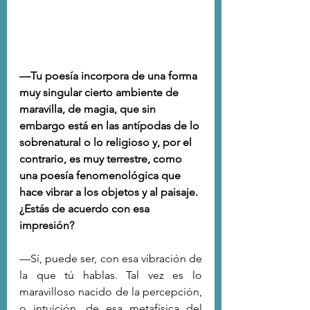
—Tu poesía incorpora de una forma 
muy singular cierto ambiente de 
maravilla, de magia, que sin 
embargo está en las antípodas de lo 
sobrenatural o lo religioso y, por el 
contrario, es muy terrestre, como 
una poesía fenomenológica que 
hace vibrar a los objetos y al paisaje. 
¿Estás de acuerdo con esa 
impresión?
—Sí, puede ser, con esa vibración de 
la que tú hablas. Tal vez es lo 
maravilloso nacido de la percepción, 
o intuición, de esa metafísica del 