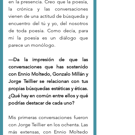
en la presencia. Creo que la poesía, 
la crónica y las conversaciones 
vienen de una actitud de búsqueda y 
encuentro del tú y yo, del nosotros 
de toda poesía. Como decía, para 
mí la poesía es un diálogo que 
parece un monólogo.
—Da la impresión de que las 
conversaciones que has sostenido 
con Ennio Moltedo, Gonzalo Millán y 
Jorge Teillier se relacionan con tus 
propias búsquedas estéticas y éticas. 
¿Qué hay en común entre ellos y qué 
podrías destacar de cada uno?
Mis primeras conversaciones fueron 
con Jorge Teillier en los ochenta. Las 
más extensas, con Ennio Moltedo 