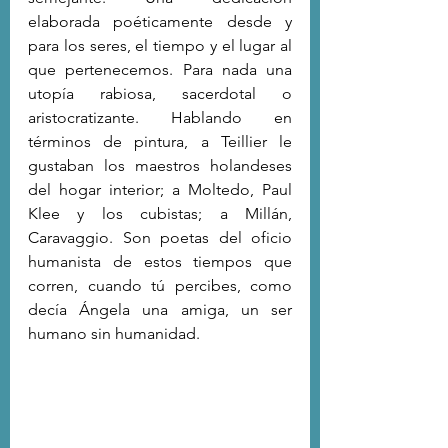
elaborada poéticamente desde y 
para los seres, el tiempo y el lugar al 
que pertenecemos. Para nada una 
utopía rabiosa, sacerdotal o 
aristocratizante. Hablando en 
términos de pintura, a Teillier le 
gustaban los maestros holandeses 
del hogar interior; a Moltedo, Paul 
Klee y los cubistas; a Millán, 
Caravaggio. Son poetas del oficio 
humanista de estos tiempos que 
corren, cuando tú percibes, como 
decía Ángela una amiga, un ser 
humano sin humanidad.