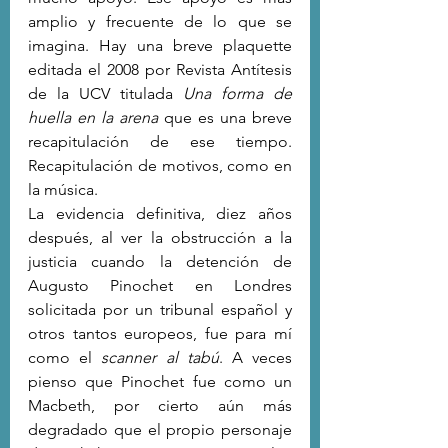
amplio y frecuente de lo que se 
imagina. Hay una breve plaquette 
editada el 2008 por Revista Antítesis 
de la UCV titulada 
Una forma de 
huella en la arena
 que es una breve 
recapitulación de ese tiempo. 
Recapitulación de motivos, como en 
la música.
La evidencia definitiva, diez años 
después, al ver la obstrucción a la 
justicia cuando la detención de 
Augusto Pinochet en Londres 
solicitada por un tribunal español y 
otros tantos europeos, fue para mí 
como el 
scanner al tabú
. A veces 
pienso que Pinochet fue como un 
Macbeth, por cierto aún más 
degradado que el propio personaje 