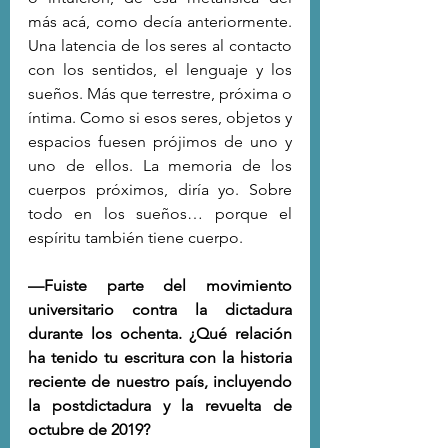
más acá, como decía anteriormente. 
Una latencia de los seres al contacto 
con los sentidos, el lenguaje y los 
sueños. Más que terrestre, próxima o 
íntima. Como si esos seres, objetos y 
espacios fuesen prójimos de uno y 
uno de ellos. La memoria de los 
cuerpos próximos, diría yo. Sobre 
todo en los sueños… porque el 
espíritu también tiene cuerpo. 
—Fuiste parte del movimiento 
universitario contra la dictadura 
durante los ochenta. ¿Qué relación 
ha tenido tu escritura con la historia 
reciente de nuestro país, incluyendo 
la postdictadura y la revuelta de 
octubre de 2019?