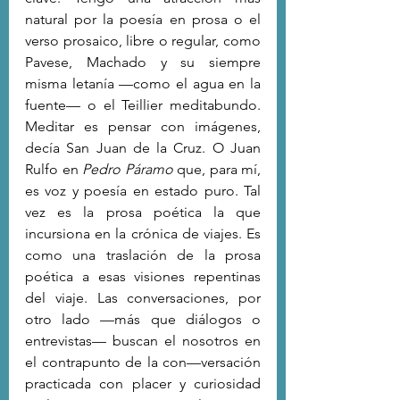
natural por la poesía en prosa o el 
verso prosaico, libre o regular, como 
Pavese, Machado y su siempre 
misma letanía —como el agua en la 
fuente— o el Teillier meditabundo. 
Meditar es pensar con imágenes, 
decía San Juan de la Cruz. O Juan 
Rulfo en 
Pedro Páramo
 que, para mí, 
es voz y poesía en estado puro. Tal 
vez es la prosa poética la que 
incursiona en la crónica de viajes. Es 
como una traslación de la prosa 
poética a esas visiones repentinas 
del viaje. Las conversaciones, por 
otro lado —más que diálogos o 
entrevistas— buscan el nosotros en 
el contrapunto de la con—versación 
practicada con placer y curiosidad 