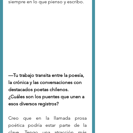
siempre en lo que pienso y escribo.
—Tu trabajo transita entre la poesía, 
la crónica y las conversaciones con 
destacados poetas chilenos. 
¿Cuáles son los puentes que unen a 
esos diversos registros?
Creo que en la llamada prosa 
poética podría estar parte de la 
clave. Tengo una atracción más 