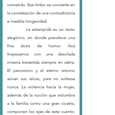
cometido. Ese limbo se convierte en 
la constatación de una contradictoria 
e inasible longevidad.
La estampida
 es un texto 
alegórico, en donde prevalece una 
fina dosis de humor. Acá 
tropezamos con una desolada 
miseria travestida siempre en sátira. 
El paroxismo y el eterno retorno 
aúnan sus raíces, para no soltarse 
nunca. La violencia hacia la mujer, 
además de la noción que vislumbra 
a la familia como una gran cicatriz, 
componen los ejes de este cuento. 