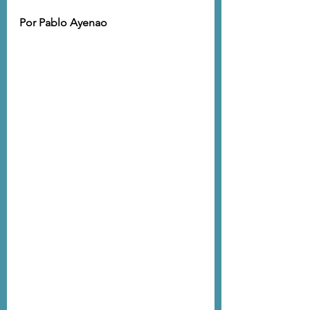
Por Pablo Ayenao