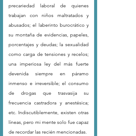
precariedad laboral de quienes 
trabajan con niños maltratados y 
abusados; el laberinto burocrático y 
su montaña de evidencias, papeles, 
porcentajes y deudas; la sexualidad 
como carga de tensiones y recelos; 
una imperiosa ley del más fuerte 
devenida siempre en páramo 
inmenso e irreversible; el consumo 
de drogas que trasvasija su 
frecuencia castradora y anestésica; 
etc. Indiscutiblemente, existen otras 
líneas, pero mi mente solo fue capaz 
de recordar las recién mencionadas.