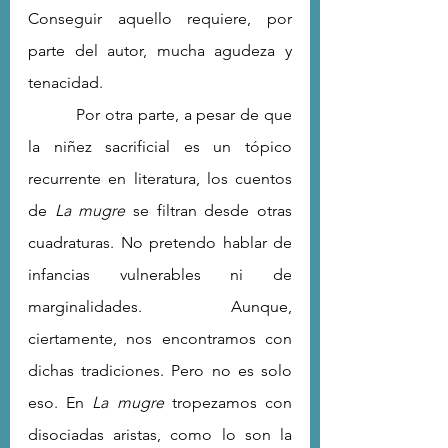
Conseguir aquello requiere, por 
parte del autor, mucha agudeza y 
tenacidad.  
          Por otra parte, a pesar de que 
la niñez sacrificial es un tópico 
recurrente en literatura, los cuentos 
de 
La mugre
 se filtran desde otras 
cuadraturas. No pretendo hablar de 
infancias vulnerables ni de 
marginalidades. Aunque, 
ciertamente, nos encontramos con 
dichas tradiciones. Pero no es solo 
eso. En 
La mugre
 tropezamos con 
disociadas aristas, como lo son la 