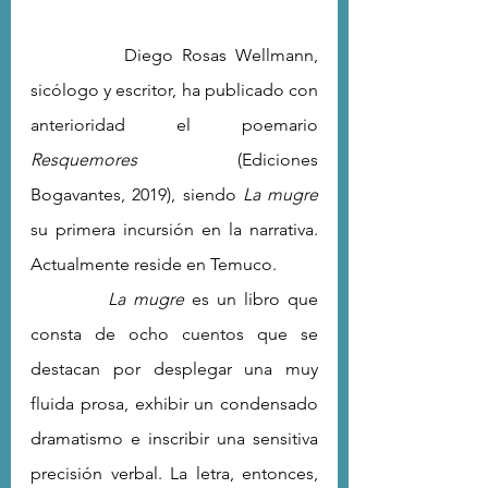
           Diego Rosas Wellmann, 
sicólogo y escritor, ha publicado con 
anterioridad el poemario 
Resquemores 
(Ediciones 
Bogavantes, 2019), siendo 
La mugre
su primera incursión en la narrativa. 
Actualmente reside en Temuco.
La mugre 
es un libro que 
consta de ocho cuentos que se 
destacan por desplegar una muy 
fluida prosa, exhibir un condensado 
dramatismo e inscribir una sensitiva 
precisión verbal. La letra, entonces, 