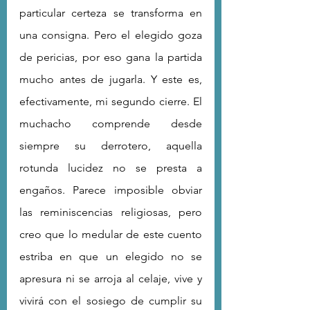
particular certeza se transforma en 
una consigna. Pero el elegido goza 
de pericias, por eso gana la partida 
mucho antes de jugarla. Y este es, 
efectivamente, mi segundo cierre. El 
muchacho comprende desde 
siempre su derrotero, aquella 
rotunda lucidez no se presta a 
engaños. Parece imposible obviar 
las reminiscencias religiosas, pero 
creo que lo medular de este cuento 
estriba en que un elegido no se 
apresura ni se arroja al celaje, vive y 
vivirá con el sosiego de cumplir su 