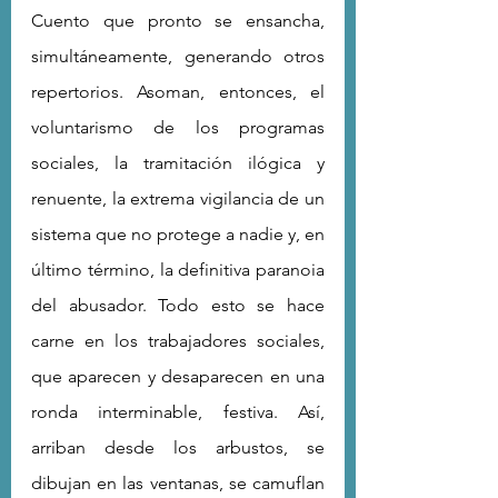
Cuento que pronto se ensancha, 
simultáneamente, generando otros 
repertorios. Asoman, entonces, el 
voluntarismo de los programas 
sociales, la tramitación ilógica y 
renuente, la extrema vigilancia de un 
sistema que no protege a nadie y, en 
último término, la definitiva paranoia 
del abusador. Todo esto se hace 
carne en los trabajadores sociales, 
que aparecen y desaparecen en una 
ronda interminable, festiva. Así, 
arriban desde los arbustos, se 
dibujan en las ventanas, se camuflan 