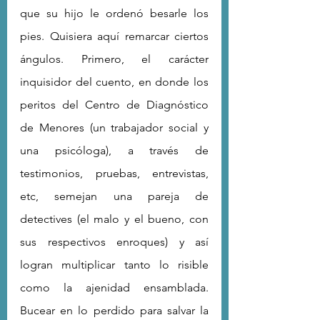
que su hijo le ordenó besarle los 
pies. Quisiera aquí remarcar ciertos 
ángulos. Primero, el carácter 
inquisidor del cuento, en donde los 
peritos del Centro de Diagnóstico 
de Menores (un trabajador social y 
una psicóloga), a través de 
testimonios, pruebas, entrevistas, 
etc, semejan una pareja de 
detectives (el malo y el bueno, con 
sus respectivos enroques) y así 
logran multiplicar tanto lo risible 
como la ajenidad ensamblada. 
Bucear en lo perdido para salvar la 