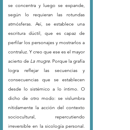
se concentra y luego se expande, 
según lo requieran las rotundas 
atmósferas. Así, se establece una 
escritura dúctil, que es capaz de 
perfilar los personajes y mostrarlos a 
contraluz. Y creo que ese es el mayor 
acierto de 
La mugre.
 Porque la grafía 
logra reflejar las secuencias y 
consecuencias que se establecen 
desde lo sistémico a lo íntimo. O 
dicho de otro modo: se vislumbra 
nítidamente la acción del contexto 
sociocultural, repercutiendo 
irreversible en la sicología personal. 