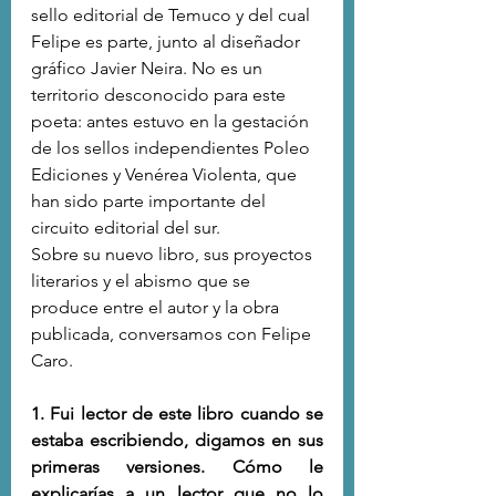
sello editorial de Temuco y del cual 
Felipe es parte, junto al diseñador 
gráfico Javier Neira. No es un 
territorio desconocido para este 
poeta: antes estuvo en la gestación 
de los sellos independientes Poleo 
Ediciones y Venérea Violenta, que 
han sido parte importante del 
circuito editorial del sur.
Sobre su nuevo libro, sus proyectos 
literarios y el abismo que se 
produce entre el autor y la obra 
publicada, conversamos con Felipe 
Caro.
1. Fui lector de este libro cuando se 
estaba escribiendo, digamos en sus 
primeras versiones. Cómo le 
explicarías a un lector que no lo 