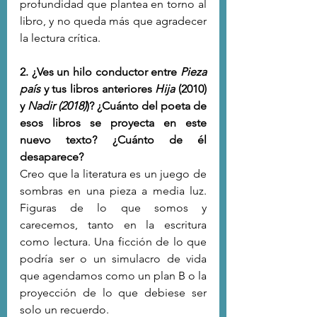
profundidad que plantea en torno al 
libro, y no queda más que agradecer 
la lectura crítica. 
2. ¿Ves un hilo conductor entre 
Pieza 
país
 y tus libros anteriores 
Hija
 (2010) 
y 
Nadir (2018)
)? ¿Cuánto del poeta de 
esos libros se proyecta en este 
nuevo texto? ¿Cuánto de él 
desaparece?
Creo que la literatura es un juego de 
sombras en una pieza a media luz. 
Figuras de lo que somos y 
carecemos, tanto en la escritura 
como lectura. Una ficción de lo que 
podría ser o un simulacro de vida 
que agendamos como un plan B o la 
proyección de lo que debiese ser 
solo un recuerdo.