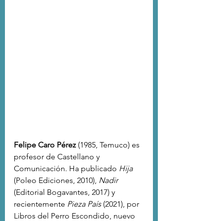
Felipe Caro Pérez
 (1985, Temuco)
 es 
profesor de Castellano y 
Comunicación. Ha publicado 
Hija
(Poleo Ediciones, 2010), 
Nadir
(Editorial Bogavantes, 2017) y 
recientemente 
Pieza País
 (2021), por 
Libros del Perro Escondido, nuevo 