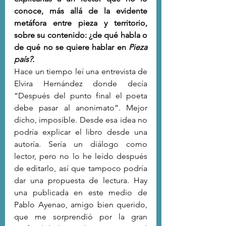
conoce, más allá de la evidente 
metáfora entre pieza y territorio, 
sobre su contenido: ¿de qué habla o 
de qué no se quiere hablar en 
Pieza 
país?.
Hace un tiempo leí una entrevista de 
Elvira Hernández donde decía 
“Después del punto final el poeta 
debe pasar al anonimato”. Mejor 
dicho, imposible. Desde esa idea no 
podría explicar el libro desde una 
autoría. Sería un diálogo como 
lector, pero no lo he leído después 
de editarlo, así que tampoco podría 
dar una propuesta de lectura. Hay 
una publicada en este medio de 
Pablo Ayenao, amigo bien querido, 
que me sorprendió por la gran 