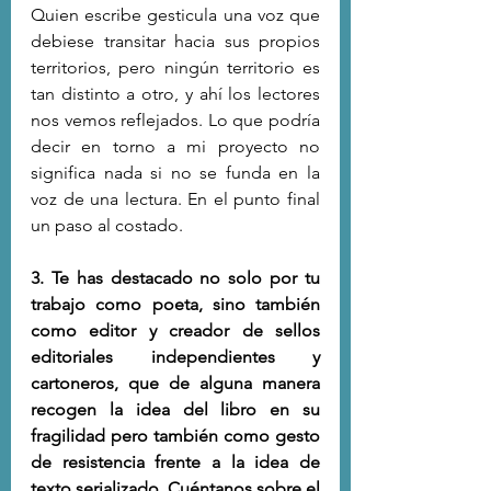
Quien escribe gesticula una voz que 
debiese transitar hacia sus propios 
territorios, pero ningún territorio es 
tan distinto a otro, y ahí los lectores 
nos vemos reflejados. Lo que podría 
decir en torno a mi proyecto no 
significa nada si no se funda en la 
voz de una lectura. En el punto final 
un paso al costado.
3. Te has destacado no solo por tu 
trabajo como poeta, sino también 
como editor y creador de sellos 
editoriales independientes y 
cartoneros, que de alguna manera 
recogen la idea del libro en su 
fragilidad pero también como gesto 
de resistencia frente a la idea de 
texto serializado. Cuéntanos sobre el 