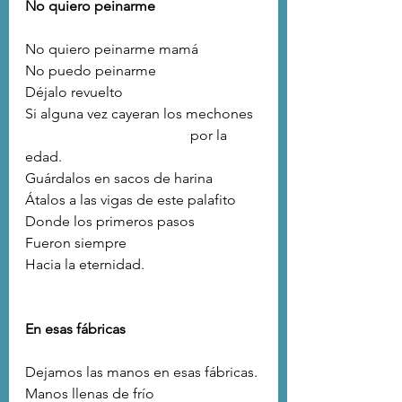
No quiero peinarme
No quiero peinarme mamá
No puedo peinarme
Déjalo revuelto
Si alguna vez cayeran los mechones
                                              por la 
edad.
Guárdalos en sacos de harina
Átalos a las vigas de este palafito
Donde los primeros pasos
Fueron siempre
Hacia la eternidad.
En esas fábricas
Dejamos las manos en esas fábricas.
Manos llenas de frío