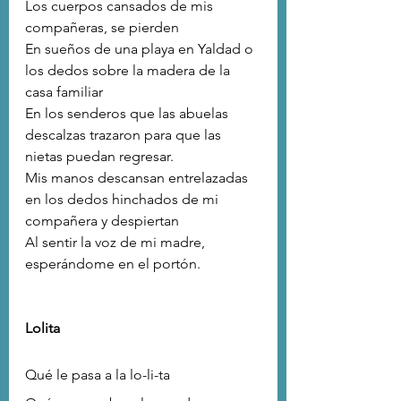
Los cuerpos cansados de mis 
compañeras, se pierden 
En sueños de una playa en Yaldad o 
los dedos sobre la madera de la 
casa familiar
En los senderos que las abuelas 
descalzas trazaron para que las 
nietas puedan regresar.
Mis manos descansan entrelazadas 
en los dedos hinchados de mi 
compañera y despiertan
Al sentir la voz de mi madre, 
esperándome en el portón.
Lolita
Qué le pasa a la lo-li-ta