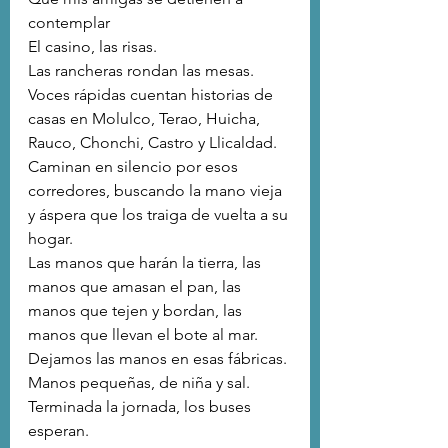
contemplar
El casino, las risas.
Las rancheras rondan las mesas.
Voces rápidas cuentan historias de 
casas en Molulco, Terao, Huicha, 
Rauco, Chonchi, Castro y Llicaldad.
Caminan en silencio por esos 
corredores, buscando la mano vieja 
y áspera que los traiga de vuelta a su 
hogar.
Las manos que harán la tierra, las 
manos que amasan el pan, las 
manos que tejen y bordan, las 
manos que llevan el bote al mar.
Dejamos las manos en esas fábricas.
Manos pequeñas, de niña y sal.
Terminada la jornada, los buses 
esperan.