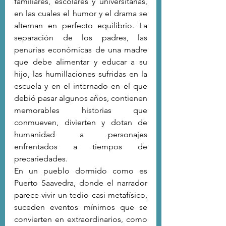
familiares, escolares y universitarias, 
en las cuales el humor y el drama se 
alternan en perfecto equilibrio. La 
separación de los padres, las 
penurias económicas de una madre 
que debe alimentar y educar a su 
hijo, las humillaciones sufridas en la 
escuela y en el internado en el que 
debió pasar algunos años, contienen 
memorables historias que 
conmueven, divierten y dotan de 
humanidad a personajes 
enfrentados a tiempos de 
precariedades.
En un pueblo dormido como es 
Puerto Saavedra, donde el narrador 
parece vivir un tedio casi metafísico, 
suceden eventos mínimos que se 
convierten en extraordinarios, como 