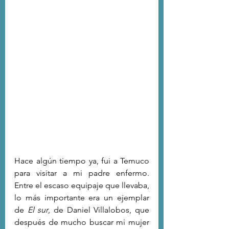
Hace algún tiempo ya, fui a Temuco 
para visitar a mi padre enfermo. 
Entre el escaso equipaje que llevaba, 
lo más importante era un ejemplar 
de 
El sur
, de Daniel Villalobos, que 
después de mucho buscar mi mujer 