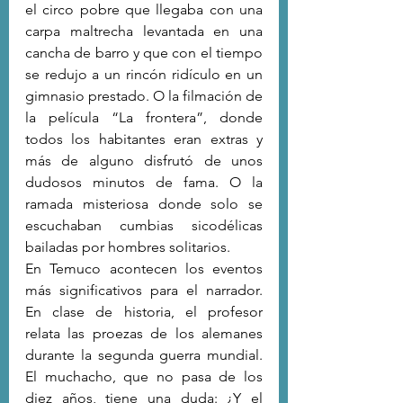
el circo pobre que llegaba con una 
carpa maltrecha levantada en una 
cancha de barro y que con el tiempo 
se redujo a un rincón ridículo en un 
gimnasio prestado. O la filmación de 
la película “La frontera”, donde 
todos los habitantes eran extras y 
más de alguno disfrutó de unos 
dudosos minutos de fama. O la 
ramada misteriosa donde solo se 
escuchaban cumbias sicodélicas 
bailadas por hombres solitarios.
En Temuco acontecen los eventos 
más significativos para el narrador. 
En clase de historia, el profesor 
relata las proezas de los alemanes 
durante la segunda guerra mundial. 
El muchacho, que no pasa de los 
diez años, tiene una duda: ¿Y el 