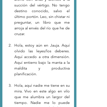
succión del vértigo. No tengo 
destino conocido, salvo el 
último portón. Leo, sin chistar ni 
preguntar, un libro que me 
arroja al envés del río que he de 
cruzar. 
Hola, estoy aún en Jauja. Aquí 
olvido las leyes/los deberes. 
Aquí accedo a otra dimensión. 
Aquí entierro bajo la manta a la 
maldita y productiva 
planificación. 
Hola, aquí nadie me tiene en su 
mira. Vivo en este algo en vilo 
que me alumbra un largor del 
tiempo. Nadie me lo puede 