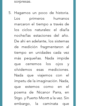
sorpresas.
Hagamos un poco de historia. 
Los primeros humanos 
marcaron el tiempo a través de 
los ciclos naturales: el día/la 
noche/las estaciones del año. 
De ahí en adelante, los sistemas 
de medición fragmentaron al 
tiempo en unidades cada vez 
más pequeñas. Nada impide 
que cerremos los ojos y 
olvidemos esas mediciones. 
Nada que viajemos con el 
ímpetu de la imaginación. Nada, 
que estemos como en el 
poema de Nicanor Parra, en 
Stgo. y Puerto Montt a la vez. Sin 
embargo, la caminata que 