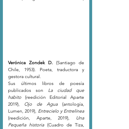
Verónica Zondek D.
 (Santiago de 
Chile, 1953). Poeta, traductora y 
gestora cultural. 
Sus últimos libros de poesía 
publicados son 
La ciudad que 
habito
(reedición Editorial Aparte 
2019), 
Ojo de Agua
 (antología, 
Lumen, 2019), 
Entrecielo y Entrelínea
(reedición, Aparte, 2019), 
Una 
Pequeña historia
 (Cuadro de Tiza, 