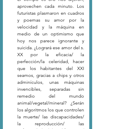
aprovechen cada minuto. Los 
futuristas plasmaron en cuadros 
y poemas su amor por la 
velocidad y la máquina en 
medio de un optimismo que 
hoy nos parece ignorante y 
suicida. ¿Logrará ese amor del s. 
XX por la eficacia/ la 
perfección/la celeridad, hacer 
que los habitantes del XXI 
seamos, gracias a chips y otros 
adminículos, unas máquinas 
invencibles, separadas sin 
remedio del mundo 
animal/vegetal/mineral? ¿Serán 
los algoritmos los que controlen 
la muerte/ las discapacidades/ 
la reproducción/ las 