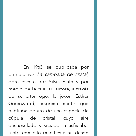
	En 1963 se publicaba por 
primera vez 
La campana de cristal
, 
obra escrita por Silvia Plath y por 
medio de la cual su autora, a través 
de su alter ego, la joven Esther 
Greenwood, expresó sentir que 
habitaba dentro de una especie de 
cúpula de cristal, cuyo aire 
encapsulado y viciado la asfixiaba, 
junto con ello manifiesta su deseo 