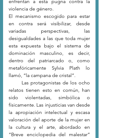
enfrentan a esta pugna contra la 
violencia de género. 
El mecanismo escogido para estar 
en contra será visibilizar, desde 
variadas perspectivas, las 
desigualdades a las que toda mujer 
esta expuesta bajo el sistema de 
dominación masculino, es decir, 
dentro del patriarcado o, como 
metafóricamente Sylvia Plath lo 
llamó, “la campana de cristal”. 
	Las protagonistas de los ocho 
relatos tienen esto en común, han 
sido violentadas, simbólica o 
físicamente. Las injusticias van desde 
la apropiación intelectual y escasa 
valoración del aporte de la mujer en 
la cultura y el arte, abordado en 
“Breve enciclopedia del malestar” 