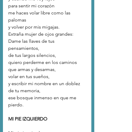
para sentir mi corazón 
me haces volar libre como las 
palomas
y volver por mis migajas.
Extraña mujer de ojos grandes: 
Dame las llaves de tus 
pensamientos, 
de tus largos silencios,
quiero perderme en los caminos 
que armas y desarmas, 
volar en tus sueños,
y escribir mi nombre en un doblez 
de tu memoria,
ese bosque inmenso en que me 
pierdo.
MI PIE IZQUIERDO