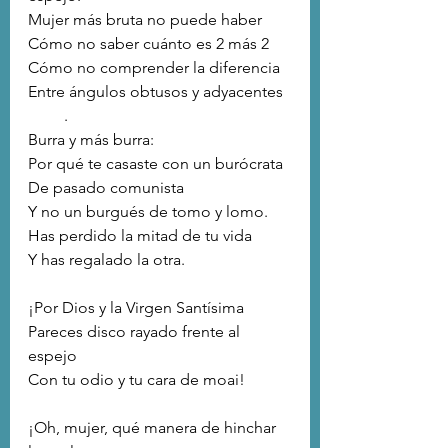
Mujer más bruta no puede haber
Cómo no saber cuánto es 2 más 2
Cómo no comprender la diferencia 
Entre ángulos obtusos y adyacentes  
         .
Burra y más burra:
Por qué te casaste con un burócrata 
De pasado comunista
Y no un burgués de tomo y lomo.
Has perdido la mitad de tu vida 
Y has regalado la otra.
¡Por Dios y la Virgen Santísima
Pareces disco rayado frente al 
espejo
Con tu odio y tu cara de moai!
¡Oh, mujer, qué manera de hinchar 