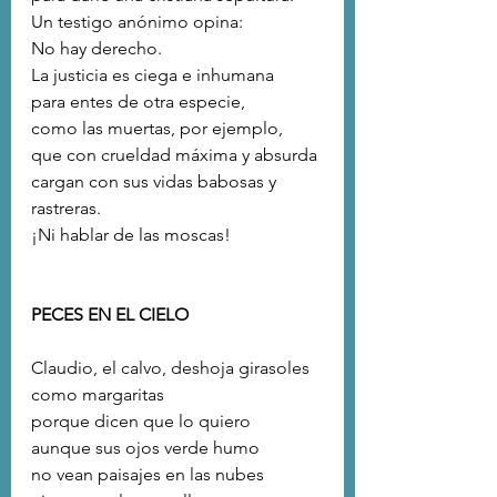
Un testigo anónimo opina:
No hay derecho.
La justicia es ciega e inhumana
para entes de otra especie,
como las muertas, por ejemplo,
que con crueldad máxima y absurda
cargan con sus vidas babosas y 
rastreras.
¡Ni hablar de las moscas! 
PECES EN EL CIELO
Claudio, el calvo, deshoja girasoles
como margaritas 
porque dicen que lo quiero 
aunque sus ojos verde humo
no vean paisajes en las nubes 