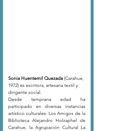
Sonia Huentemil Quezada
 (Carahue, 
1972) es escritora, artesana textil y 
dirigente social. 
Desde temprana edad ha 
participado en diversas instancias 
artístico culturales: Los Amigos de la 
Biblioteca Alejandro Holzaphel de 
Carahue, la Agrupación Cultural La 