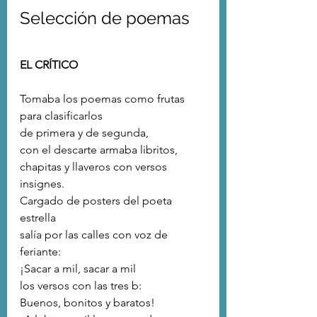
Selección de poemas
EL CRÍTICO
Tomaba los poemas como frutas
para clasificarlos
de primera y de segunda,
con el descarte armaba libritos,
chapitas y llaveros con versos 
insignes.
Cargado de posters del poeta 
estrella
salía por las calles con voz de 
feriante:
¡Sacar a mil, sacar a mil
los versos con las tres b:
Buenos, bonitos y baratos!