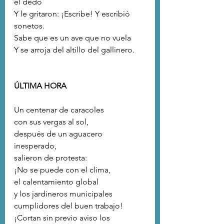
el dedo
Y le gritaron: ¡Escribe! Y escribió 
sonetos.
Sabe que es un ave que no vuela
Y se arroja del altillo del gallinero.
ÚLTIMA HORA
Un centenar de caracoles
con sus vergas al sol,
después de un aguacero 
inesperado,
salieron de protesta:
¡No se puede con el clima,
el calentamiento global
y los jardineros municipales
cumplidores del buen trabajo!
¡Cortan sin previo aviso los 