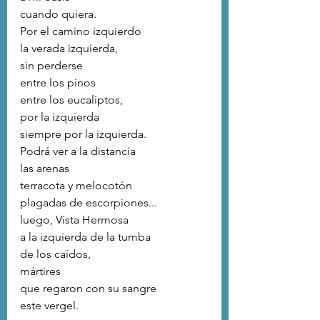
cuando quiera.
Por el camino izquierdo
la verada izquierda,
sin perderse
entre los pinos
entre los eucaliptos,
por la izquierda
siempre por la izquierda.
Podrá ver a la distancia
las arenas 
terracota y melocotón
plagadas de escorpiones...
luego, Vista Hermosa
a la izquierda de la tumba
de los caídos,
mártires 
que regaron con su sangre 
este vergel.