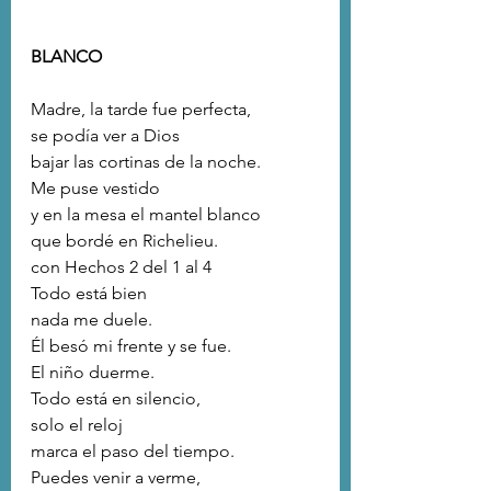
BLANCO
Madre, la tarde fue perfecta,
se podía ver a Dios 
bajar las cortinas de la noche.
Me puse vestido
y en la mesa el mantel blanco
que bordé en Richelieu.
con Hechos 2 del 1 al 4
Todo está bien 
nada me duele.
Él besó mi frente y se fue.
El niño duerme.
Todo está en silencio,
solo el reloj
marca el paso del tiempo.
Puedes venir a verme,