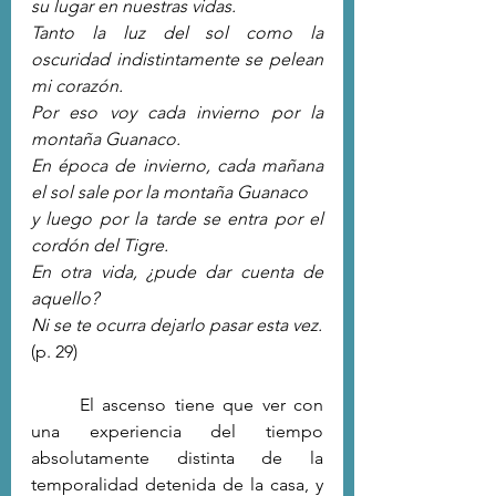
su lugar en nuestras vidas.
Tanto la luz del sol como la 
oscuridad indistintamente se pelean 
mi corazón.
Por eso voy cada invierno por la 
montaña Guanaco.
En época de invierno, cada mañana 
el sol sale por la montaña Guanaco
y luego por la tarde se entra por el 
cordón del Tigre.
En otra vida, ¿pude dar cuenta de 
aquello?
Ni se te ocurra dejarlo pasar esta vez.
(p. 29)
	El ascenso tiene que ver con 
una experiencia del tiempo 
absolutamente distinta de la 
temporalidad detenida de la casa, y 