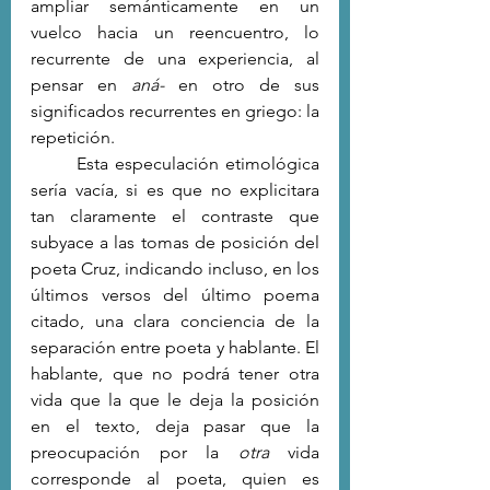
ampliar semánticamente en un 
vuelco hacia un reencuentro, lo 
recurrente de una experiencia, al 
pensar en 
aná-
 en otro de sus 
significados recurrentes en griego: la 
repetición.
	Esta especulación etimológica 
sería vacía, si es que no explicitara 
tan claramente el contraste que 
subyace a las tomas de posición del 
poeta Cruz, indicando incluso, en los 
últimos versos del último poema 
citado, una clara conciencia de la 
separación entre poeta y hablante. El 
hablante, que no podrá tener otra 
vida que la que le deja la posición 
en el texto, deja pasar que la 
preocupación por la 
otra
 vida 
corresponde al poeta, quien es 