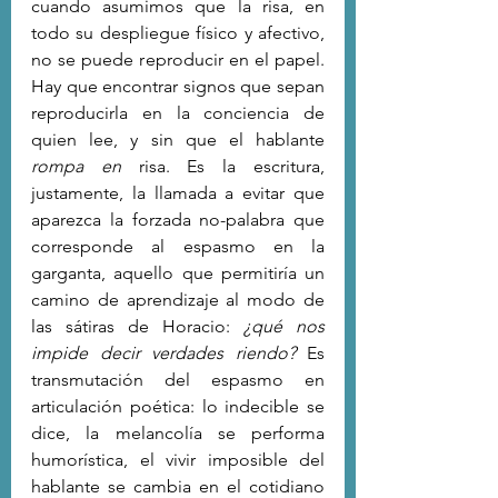
cuando asumimos que la risa, en 
todo su despliegue físico y afectivo, 
no se puede reproducir en el papel. 
Hay que encontrar signos que sepan 
reproducirla en la conciencia de 
quien lee, y sin que el hablante 
rompa en
 risa. Es la escritura, 
justamente, la llamada a evitar que 
aparezca la forzada no-palabra que 
corresponde al espasmo en la 
garganta, aquello que permitiría un 
camino de aprendizaje al modo de 
las sátiras de Horacio: 
¿qué nos 
impide decir verdades riendo?
 Es 
transmutación del espasmo en 
articulación poética: lo indecible se 
dice, la melancolía se performa 
humorística, el vivir imposible del 
hablante se cambia en el cotidiano 