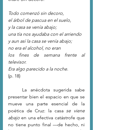
Todo comenzó sin decoro,
el árbol de pascua en el suelo,
y la casa se venía abajo;
una tía nos ayudaba con el arriendo
y aun así la casa se venía abajo;
no era el alcohol, no eran
los fines de semana frente al 
televisor.
Era algo parecido a la noche.
(p. 18)
	La anécdota sugerida sabe 
presentar bien el espacio en que se 
mueve una parte esencial de la 
poética de Cruz: la casa 
se viene 
abajo
 en una efectiva catástrofe que 
no tiene punto final —de hecho, ni 