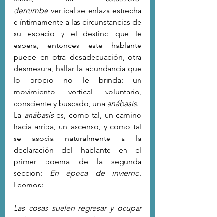
derrumbe
 vertical se enlaza estrecha 
e íntimamente a las circunstancias de 
su espacio y el destino que le 
espera, entonces este hablante 
puede en otra desadecuación, otra 
desmesura, hallar la abundancia que 
lo propio no le brinda: un 
movimiento vertical voluntario, 
consciente y buscado, una 
anábasis
.
La 
anábasis
 es, como tal, un camino 
hacia arriba, un ascenso, y como tal 
se asocia naturalmente a la 
declaración del hablante en el 
primer poema de la segunda 
sección: 
En época de invierno
. 
Leemos:
Las cosas suelen regresar y ocupar 