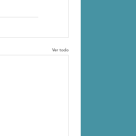
Ver todo