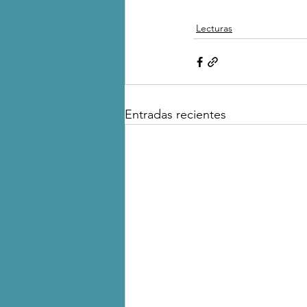
Lecturas
Entradas recientes