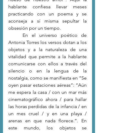
hablante confiesa llevar meses 
practicando con un poema y se 
aconseja a sí misma sepultar la 
obsesión por un tiempo.
	En el universo poético de 
Antonia Torres los versos dotan a los 
objetos y a la naturaleza de una 
vitalidad que permite a la hablante 
comunicarse con ellos a través del 
silencio o en la lengua de la 
nostalgia, como se manifiesta en “Se 
oyen pasar estaciones aéreas”: “Aún 
me espera la casa / con un mar más 
cinematográfico ahora / para hallar 
las horas perdidas de la infancia / en 
un mes cruel / y en una playa / 
arenas en que nada florece.”. En 
este mundo, los objetos se 