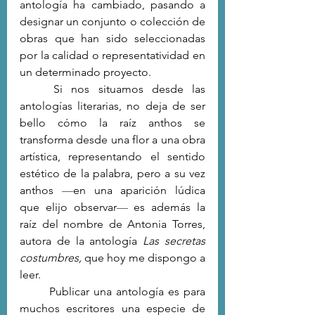
antología ha cambiado, pasando a 
designar un conjunto o colección de 
obras que han sido seleccionadas 
por la calidad o representatividad en 
un determinado proyecto. 
	Si nos situamos desde las 
antologías literarias, no deja de ser 
bello cómo la raíz anthos se 
transforma desde una flor a una obra 
artística, representando el sentido 
estético de la palabra, pero a su vez 
anthos 
—
en una aparición lúdica 
que elijo observar
—
 es además la 
raíz del nombre de Antonia Torres, 
autora de la antología 
Las secretas 
costumbres, 
que hoy me dispongo a 
leer. 
	Publicar una antología es para 
muchos escritores una especie de 