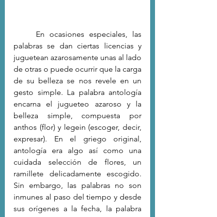
	En ocasiones especiales, las 
palabras se dan ciertas licencias y 
juguetean azarosamente unas al lado 
de otras o puede ocurrir que la carga 
de su belleza se nos revele en un 
gesto simple. La palabra antología 
encarna el jugueteo azaroso y la 
belleza simple, compuesta por 
anthos (flor) y legein (escoger, decir, 
expresar). En el griego original, 
antología era algo así como una 
cuidada selección de flores, un 
ramillete delicadamente escogido. 
Sin embargo, las palabras no son 
inmunes al paso del tiempo y desde 
sus orígenes a la fecha, la palabra 