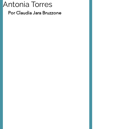
Antonia Torres
Por Claudia Jara Bruzzone