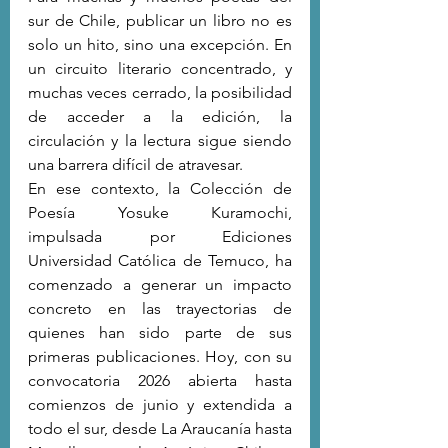
sur de Chile, publicar un libro no es 
solo un hito, sino una excepción. En 
un circuito literario concentrado, y 
muchas veces cerrado, la posibilidad 
de acceder a la edición, la 
circulación y la lectura sigue siendo 
una barrera difícil de atravesar.
En ese contexto, la Colección de 
Poesía Yosuke Kuramochi, 
impulsada por Ediciones 
Universidad Católica de Temuco, ha 
comenzado a generar un impacto 
concreto en las trayectorias de 
quienes han sido parte de sus 
primeras publicaciones. Hoy, con su 
convocatoria 2026 abierta hasta 
comienzos de junio y extendida a 
todo el sur, desde La Araucanía hasta 