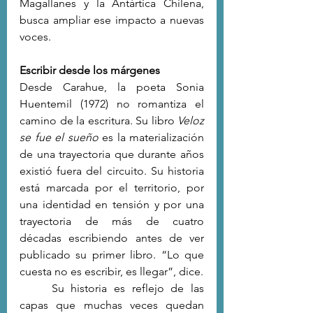
Magallanes y la Antártica Chilena, 
busca ampliar ese impacto a nuevas 
voces.
Escribir desde los márgenes
Desde Carahue, la poeta Sonia 
Huentemil (1972) no romantiza el 
camino de la escritura. Su libro 
Veloz 
se fue el sueño
 es la materialización 
de una trayectoria que durante años 
existió fuera del circuito. Su historia 
está marcada por el territorio, por 
una identidad en tensión y por una 
trayectoria de más de cuatro 
décadas escribiendo antes de ver 
publicado su primer libro. “Lo que 
cuesta no es escribir, es llegar”, dice.
	Su historia es reflejo de las 
capas que muchas veces quedan 