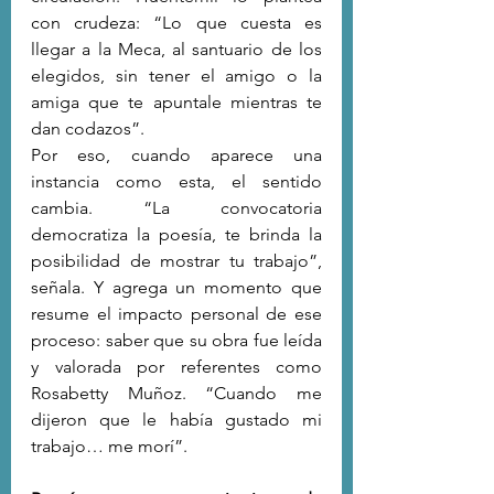
con crudeza: “Lo que cuesta es 
llegar a la Meca, al santuario de los 
elegidos, sin tener el amigo o la 
amiga que te apuntale mientras te 
dan codazos”.
Por eso, cuando aparece una 
instancia como esta, el sentido 
cambia. “La convocatoria 
democratiza la poesía, te brinda la 
posibilidad de mostrar tu trabajo”, 
señala. Y agrega un momento que 
resume el impacto personal de ese 
proceso: saber que su obra fue leída 
y valorada por referentes como 
Rosabetty Muñoz. “Cuando me 
dijeron que le había gustado mi 
trabajo… me morí”.