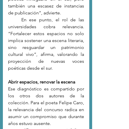
también una escasez de instancias 
de publicación”, advierte.
	En ese punto, el rol de las 
universidades cobra relevancia. 
“Fortalecer estos espacios no solo 
implica sostener una escena literaria, 
sino resguardar un patrimonio 
cultural vivo”, afirma, valorando la 
proyección de nuevas voces 
poéticas desde el sur.
Abrir espacios, renovar la escena
Ese diagnóstico es compartido por 
los otros dos autores de la 
colección. Para el poeta Felipe Caro, 
la relevancia del concurso radica en 
asumir un compromiso que durante 
años estuvo ausente.