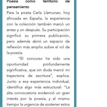
Poesía como territorio de 
pensamiento
Para la poeta Carla Llamunao, hoy 
afincada en España, la experiencia 
con la colección también marcó un 
antes y un después. Su participación 
significó su primera publicación, 
pero además abrió un espacio de 
reflexión más amplio sobre el rol de 
la poesía.
	“El concurso ha sido una 
oportunidad profundamente 
significativa, que sin duda marcó mi 
trayectoria de escritura”, explica. 
Junto a esa experiencia individual, 
identifica algo más estructural: “La 
alta convocatoria evidenció un gran 
interés por la poesía, y al mismo 
tiempo la urgencia de sostener estos 