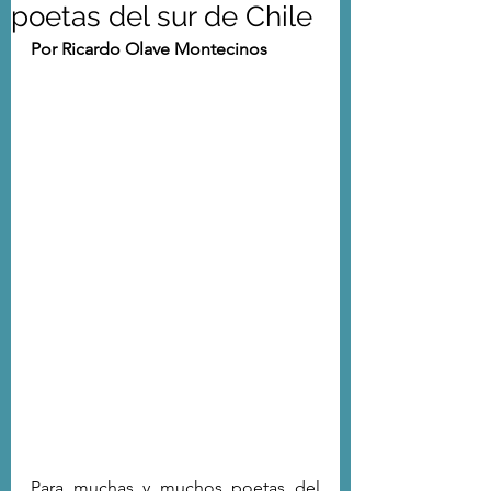
poetas del sur de Chile
Por Ricardo Olave Montecinos
Para muchas y muchos poetas del 