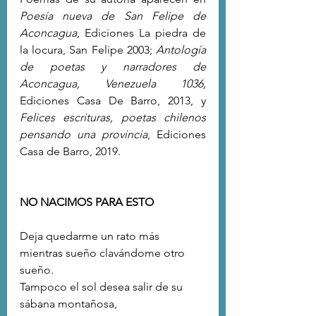
Poesía nueva de San Felipe de 
Aconcagua
, Ediciones La piedra de 
la locura, San Felipe 2003; 
Antología 
de poetas y narradores de 
Aconcagua, Venezuela 1036, 
Ediciones Casa De Barro, 2013, y 
Felices escrituras, poetas chilenos 
pensando una provincia
, Ediciones 
Casa de Barro, 2019.
NO NACIMOS PARA ESTO
Deja quedarme un rato más
mientras sueño clavándome otro 
sueño. 
Tampoco el sol desea salir de su 
sábana montañosa,