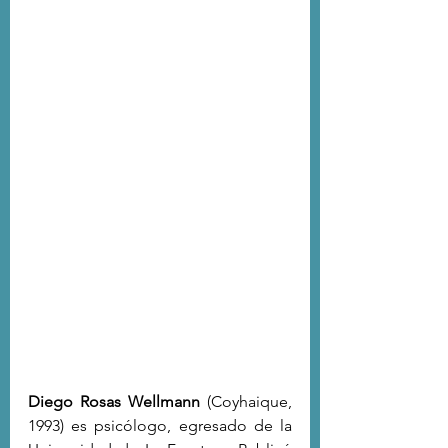
Diego Rosas Wellmann
 (Coyhaique, 
1993) es psicólogo, egresado de la 