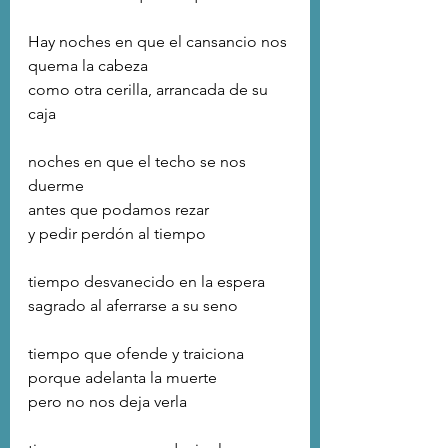
Hay noches en que el cansancio nos 
quema la cabeza
como otra cerilla, arrancada de su 
caja
noches en que el techo se nos 
duerme
antes que podamos rezar
y pedir perdón al tiempo
tiempo desvanecido en la espera
sagrado al aferrarse a su seno
tiempo que ofende y traiciona
porque adelanta la muerte
pero no nos deja verla