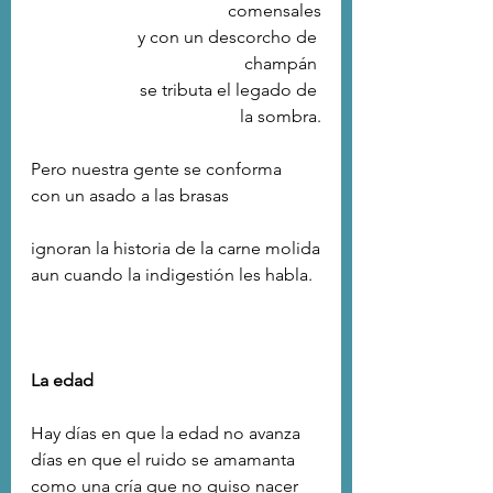
comensales
 y con un descorcho de 
champán 
 se tributa el legado de 
la sombra.
Pero nuestra gente se conforma
con un asado a las brasas
ignoran la historia de la carne molida
aun cuando la indigestión les habla.
La edad
Hay días en que la edad no avanza
días en que el ruido se amamanta
como una cría que no quiso nacer