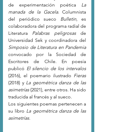
de experimentación poética 
La 
manada de la Gacela
. Columnista 
del periódico sueco 
Bulletin
, es 
colaboradora del programa radial de 
Literatura 
Palabras peligrosas 
de 
Universidad Sek y coordinadora del 
Simposio de Literatura en Pandemia
convocado por la Sociedad de 
Escritores de Chile. En poesía 
publicó
 El silencio de los intervalos
(2016), el poemario ilustrado 
Fieras 
(2018) y 
La geométrica danza de las 
asimetrías
 (2021), entre otros. Ha sido 
traducida al francés y al sueco.
Los siguientes poemas pertenecen a 
su libro 
La geométrica danza de las 
asimetrías.