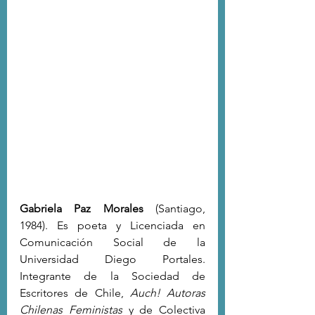
Gabriela Paz Morales
 (Santiago, 
1984). Es poeta y Licenciada en 
Comunicación Social de la 
Universidad Diego Portales. 
Integrante de la Sociedad de 
Escritores de Chile, 
Auch! Autoras 
Chilenas Feministas
 y de Colectiva 