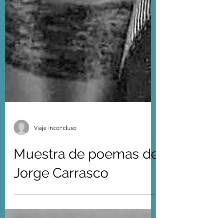
Viaje inconcluso
Muestra de poemas de