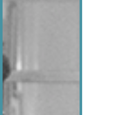
Jorge Carrasco