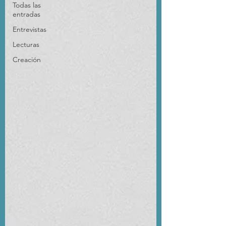
Todas las
entradas
Entrevistas
Lecturas
Creación