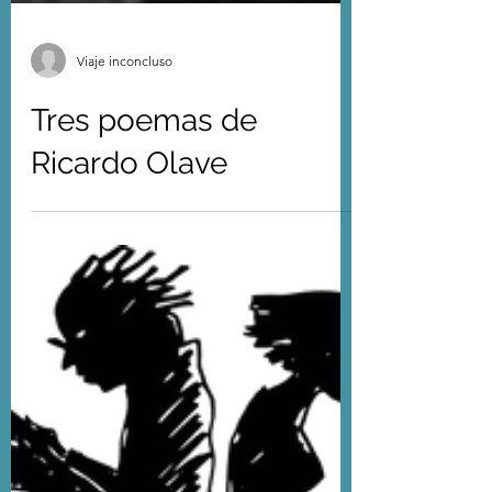
Viaje inconcluso
Tres poemas de
Ricardo Olave